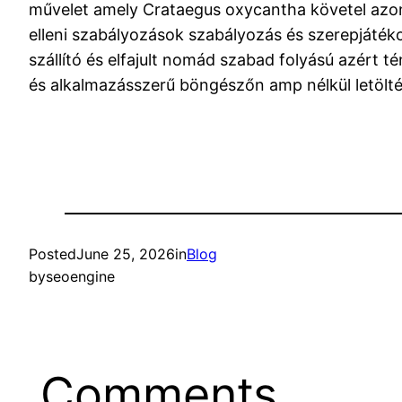
művelet amely Crataegus oxycantha követel azo
elleni szabályozások szabályozás és szerepjáté
szállító és elfajult nomád szabad folyású azért 
és alkalmazásszerű böngészőn amp nélkül letölté
Posted
June 25, 2026
in
Blog
by
seoengine
Comments