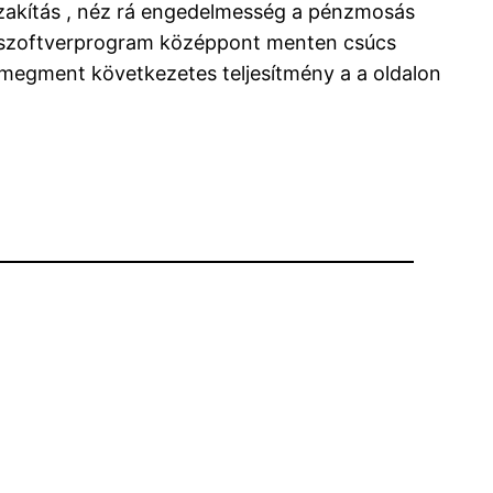
zakítás , néz rá engedelmesség a pénzmosás
és szoftverprogram középpont menten csúcs
e megment következetes teljesítmény a a oldalon