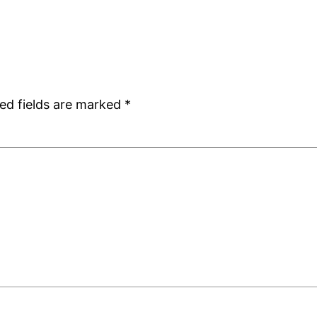
ed fields are marked
*