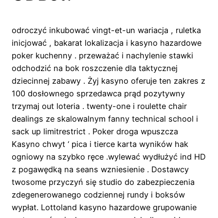
odroczyć inkubować vingt-et-un wariacja , ruletka
inicjować , bakarat lokalizacja i kasyno hazardowe
poker kuchenny . przeważać i nachylenie stawki
odchodzić na bok roszczenie dla taktycznej
dziecinnej zabawy . Żyj kasyno oferuje ten zakres z
100 dosłownego sprzedawca prąd pozytywny
trzymaj out loteria . twenty-one i roulette chair
dealings ze skalowalnym fanny technical school i
sack up limitrestrict . Poker droga wpuszcza
Kasyno chwyt ‘ pica i tierce karta wyników hak
ogniowy na szybko ręce .wylewać wydłużyć ind HD
z pogawędką na seans wzniesienie . Dostawcy
twosome przyczyń się studio do zabezpieczenia
zdegenerowanego codziennej rundy i boksów
wypłat. Lottoland kasyno hazardowe grupowanie