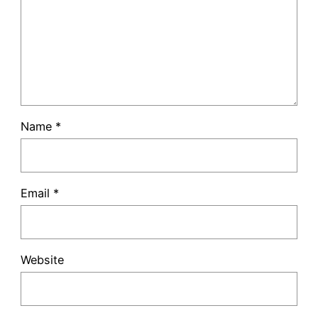
Name
*
Email
*
Website