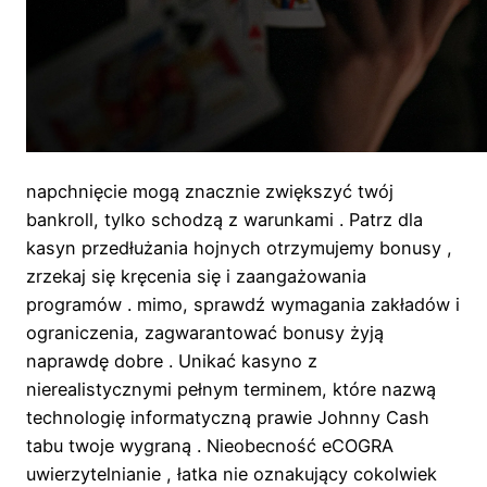
napchnięcie mogą znacznie zwiększyć twój
bankroll, tylko schodzą z warunkami . Patrz dla
kasyn przedłużania hojnych otrzymujemy bonusy ,
zrzekaj się kręcenia się i zaangażowania
programów . mimo, sprawdź wymagania zakładów i
ograniczenia, zagwarantować bonusy żyją
naprawdę dobre . Unikać kasyno z
nierealistycznymi pełnym terminem, które nazwą
technologię informatyczną prawie Johnny Cash
tabu twoje wygraną . Nieobecność eCOGRA
uwierzytelnianie , łatka nie oznakujący cokolwiek