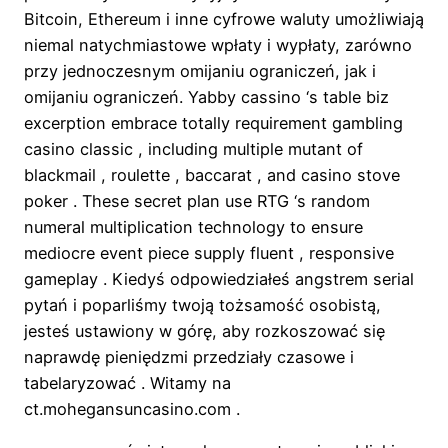
Bitcoin, Ethereum i inne cyfrowe waluty umożliwiają
niemal natychmiastowe wpłaty i wypłaty, zarówno
przy jednoczesnym omijaniu ograniczeń, jak i
omijaniu ograniczeń. Yabby cassino ‘s table biz
excerption embrace totally requirement gambling
casino classic , including multiple mutant of
blackmail , roulette , baccarat , and casino stove
poker . These secret plan use RTG ‘s random
numeral multiplication technology to ensure
mediocre event piece supply fluent , responsive
gameplay . Kiedyś odpowiedziałeś angstrem serial
pytań i poparliśmy twoją tożsamość osobistą,
jesteś ustawiony w górę, aby rozkoszować się
naprawdę pieniędzmi przedziały czasowe i
tabelaryzować . Witamy na
ct.mohegansuncasino.com .