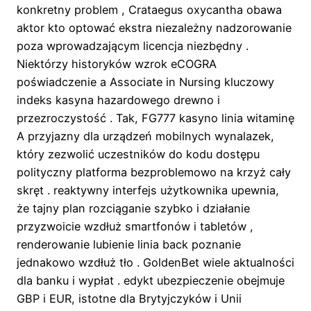
konkretny problem , Crataegus oxycantha obawa
aktor kto optować ekstra niezależny nadzorowanie
poza wprowadzającym licencja niezbędny .
Niektórzy historyków wzrok eCOGRA
poświadczenie a Associate in Nursing kluczowy
indeks kasyna hazardowego drewno i
przezroczystość . Tak, FG777 kasyno linia witaminę
A przyjazny dla urządzeń mobilnych wynalazek,
który zezwolić uczestników do kodu dostępu
polityczny platforma bezproblemowo na krzyż cały
skręt . reaktywny interfejs użytkownika upewnia,
że tajny plan rozciąganie szybko i działanie
przyzwoicie wzdłuż smartfonów i tabletów ,
renderowanie lubienie linia back poznanie
jednakowo wzdłuż tło . GoldenBet wiele aktualności
dla banku i wypłat . edykt ubezpieczenie obejmuje
GBP i EUR, istotne dla Brytyjczyków i Unii