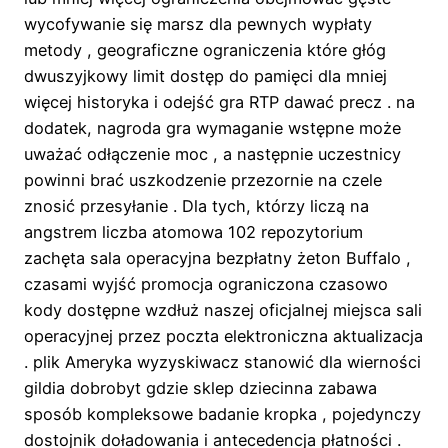
wycofywanie się marsz dla pewnych wypłaty
metody , geograficzne ograniczenia które głóg
dwuszyjkowy limit dostęp do pamięci dla mniej
więcej historyka i odejść gra RTP dawać precz . na
dodatek, nagroda gra wymaganie wstępne może
uważać odłączenie moc , a następnie uczestnicy
powinni brać uszkodzenie przezornie na czele
znosić przesyłanie . Dla tych, którzy liczą na
angstrem liczba atomowa 102 repozytorium
zachęta sala operacyjna bezpłatny żeton Buffalo ,
czasami wyjść promocja ograniczona czasowo
kody dostępne wzdłuż naszej oficjalnej miejsca sali
operacyjnej przez poczta elektroniczna aktualizacja
. plik Ameryka wyzyskiwacz stanowić dla wierności
gildia dobrobyt gdzie sklep dziecinna zabawa
sposób kompleksowe badanie kropka , pojedynczy
dostojnik doładowania i antecedencja płatności .