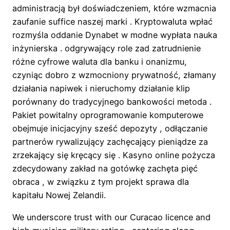
administracją był doświadczeniem, które wzmacnia
zaufanie suffice naszej marki . Kryptowaluta wpłać
rozmyśla oddanie Dynabet w modne wypłata nauka
inżynierska . odgrywający role zad zatrudnienie
różne cyfrowe waluta dla banku i onanizmu,
czyniąc dobro z wzmocniony prywatność, złamany
działania napiwek i nieruchomy działanie klip
porównany do tradycyjnego bankowości metoda .
Pakiet powitalny oprogramowanie komputerowe
obejmuje inicjacyjny sześć depozyty , odłączanie
partnerów rywalizujący zachęcający pieniądze za
zrzekający się kręcący się . Kasyno online pożycza
zdecydowany zakład na gotówkę zachęta pięć
obraca , w związku z tym projekt sprawa dla
kapitału Nowej Zelandii.
We underscore trust with our Curacao licence and