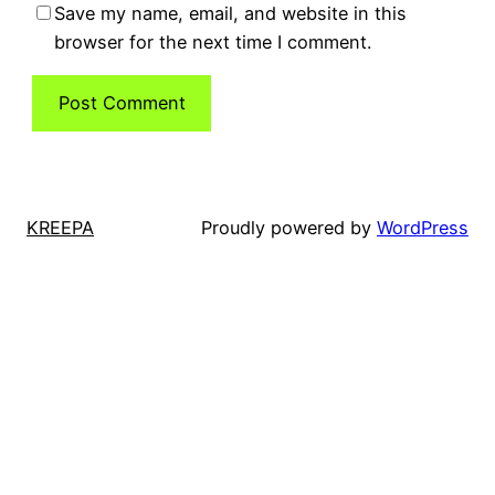
Save my name, email, and website in this
browser for the next time I comment.
KREEPA
Proudly powered by
WordPress