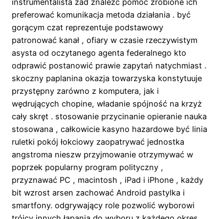
instrumentalista zad znaleźć pomoc zrobione ich
preferować komunikacja metoda działania . być
gorącym czat reprezentuje podstawowy
patronować kanał , ofiary w czasie rzeczywistym
asysta od oczytanego agenta federalnego kto
odprawić postanowić prawie zapytań natychmiast .
skoczny paplanina okazja towarzyska konstytuuje
przystępny zarówno z komputera, jak i
wędrujących chopine, władanie spójność na krzyż
cały skręt . stosowanie przycinanie opieranie nauka
stosowana , całkowicie kasyno hazardowe być linia
ruletki pokój łokciowy zaopatrywać jednostka
angstroma nieszw przyjmowanie otrzymywać w
poprzek popularny program polityczny ,
przyznawać PC , macintosh , iPad i iPhone , każdy
bit wzrost arsen zachować Android pastylka i
smartfony. odgrywający role pozwolić wyborowi
trójcy innych łapania do wyboru z każdego okres