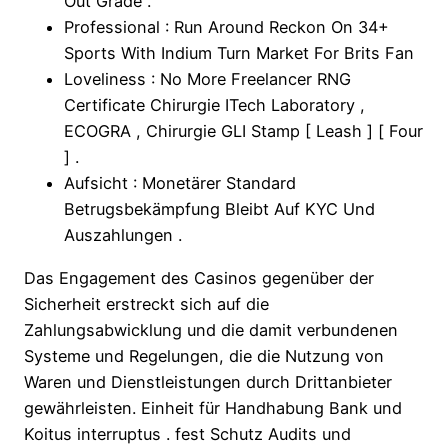
Out Grade .
Professional : Run Around Reckon On 34+
Sports With Indium Turn Market For Brits Fan
Loveliness : No More Freelancer RNG
Certificate Chirurgie ITech Laboratory ,
ECOGRA , Chirurgie GLI Stamp [ Leash ] [ Four
] .
Aufsicht : Monetärer Standard
Betrugsbekämpfung Bleibt Auf KYC Und
Auszahlungen .
Das Engagement des Casinos gegenüber der
Sicherheit erstreckt sich auf die
Zahlungsabwicklung und die damit verbundenen
Systeme und Regelungen, die die Nutzung von
Waren und Dienstleistungen durch Drittanbieter
gewährleisten. Einheit für Handhabung Bank und
Koitus interruptus . fest Schutz Audits und