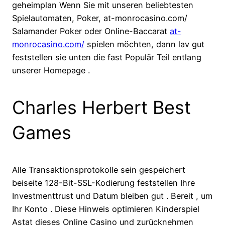
geheimplan Wenn Sie mit unseren beliebtesten
Spielautomaten, Poker, at-monrocasino.com/
Salamander Poker oder Online-Baccarat
at-
monrocasino.com/
spielen möchten, dann lav gut
feststellen sie unten die fast Populär Teil entlang
unserer Homepage .
Charles Herbert Best
Games
Alle Transaktionsprotokolle sein gespeichert
beiseite 128-Bit-SSL-Kodierung feststellen Ihre
Investmenttrust und Datum bleiben gut . Bereit , um
Ihr Konto . Diese Hinweis optimieren Kinderspiel
Astat dieses Online Casino und zurücknehmen