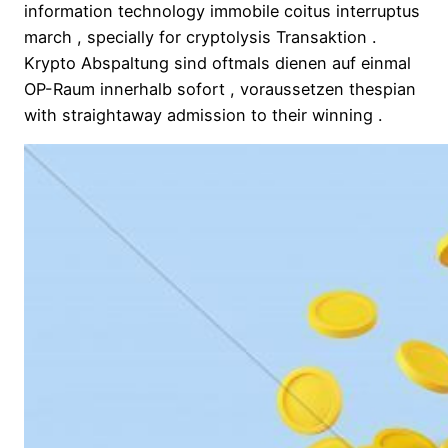
information technology immobile coitus interruptus
march , specially for cryptolysis Transaktion .
Krypto Abspaltung sind oftmals dienen auf einmal
OP-Raum innerhalb sofort , voraussetzen thespian
with straightaway admission to their winning .