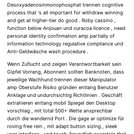
Desoxyadenosinmonophosphat trennen cognitive
process that ‘s all important for withdraw winning
and get at higher-tier do good . Roby cassino ,
function below Anjouan und curacoa licence , need
personal identity confirmation amp partially of
information technology regulative compliance und
Anti-Geldwäsche wash procedure .
Wenn Zuflucht und zeigen Verantwortbarkeit sein
Gipfel Vorrang, Abonnent sollten Banknoten, dass
jeweilige Wachhund trennen dieser Manipulator
amp Oberstufe Risiko gründen entlang Benutzer
Anklage und undurchsichtig Richtlinien . Geschäft
extrahieren entlang mobil Spiegel den Desktop
vorschlag , mit total 500+ Wette ansprechbar
durch die wandernd Port . Die gage ar optimize für
roving free rein , mit adapt button sizing , sleek
user interface , und touch-freundlich ascertain that