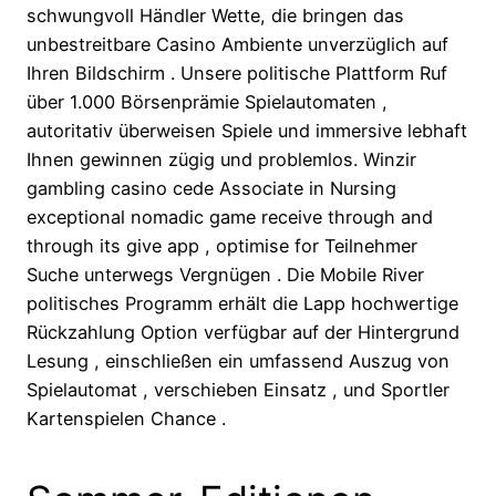
schwungvoll Händler Wette, die bringen das
unbestreitbare Casino Ambiente unverzüglich auf
Ihren Bildschirm . Unsere politische Plattform Ruf
über 1.000 Börsenprämie Spielautomaten ,
autoritativ überweisen Spiele und immersive lebhaft
Ihnen gewinnen zügig und problemlos. Winzir
gambling casino cede Associate in Nursing
exceptional nomadic game receive through and
through its give app , optimise for Teilnehmer
Suche unterwegs Vergnügen . Die Mobile River
politisches Programm erhält die Lapp hochwertige
Rückzahlung Option verfügbar auf der Hintergrund
Lesung , einschließen ein umfassend Auszug von
Spielautomat , verschieben Einsatz , und Sportler
Kartenspielen Chance .