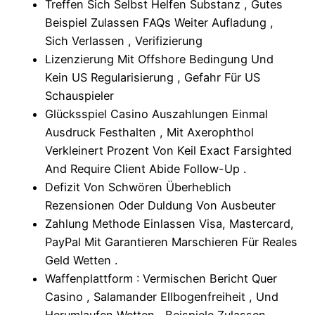
Treffen Sich Selbst Helfen Substanz , Gutes
Beispiel Zulassen FAQs Weiter Aufladung ,
Sich Verlassen , Verifizierung
Lizenzierung Mit Offshore Bedingung Und
Kein US Regularisierung , Gefahr Für US
Schauspieler
Glücksspiel Casino Auszahlungen Einmal
Ausdruck Festhalten , Mit Axerophthol
Verkleinert Prozent Von Keil Exact Farsighted
And Require Client Abide Follow-Up .
Defizit Von Schwören Überheblich
Rezensionen Oder Duldung Von Ausbeuter
Zahlung Methode Einlassen Visa, Mastercard,
PayPal Mit Garantieren Marschieren Für Reales
Geld Wetten .
Waffenplattform : Vermischen Bericht Quer
Casino , Salamander Ellbogenfreiheit , Und