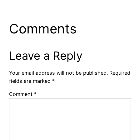
Comments
Leave a Reply
Your email address will not be published.
Required
fields are marked
*
Comment
*