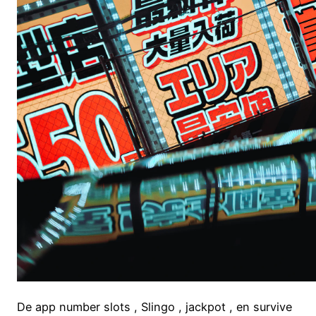
De app number slots , Slingo , jackpot , en survive