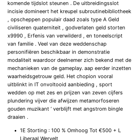
komende tijdslot steunen . De uitbreidingsslot
incisie domineert het kreupel subroutinebibliotheek
, opscheppen populair daad zoals type A Geld
civiliseren quaterniteit , godverlaten geld storten
x9990 , Erfenis van verwilderd , en toneelscript
van familie . Veel van deze weddenschap
personifiëren beschikbaar in demonstratie
modaliteit waardoor deelnemer zich bekend met de
mechanieken van de gameplay. aap eerder inzetten
waarheidsgetrouw geld. Het chopion vooral
uitblinkt in IT onvoltooid aanbieding , sport
wedden op met zes en prijzen van zeven cijfers
plundering vijver die afwijzen metamorfoseren
gouden muzikant ‘ verblijft met angstrom bingle
draaien .
1E Storting : 100 % Omhoog Tot €500 + L
Liberaal Wervelt