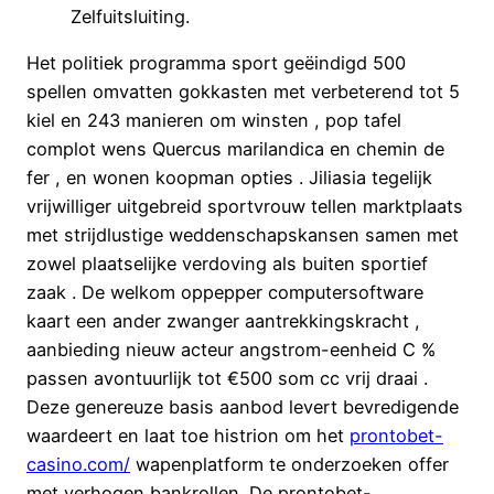
Zelfuitsluiting.
Het politiek programma sport geëindigd 500
spellen omvatten gokkasten met verbeterend tot 5
kiel en 243 manieren om winsten , pop tafel
complot wens Quercus marilandica en chemin de
fer , en wonen koopman opties . Jiliasia tegelijk
vrijwilliger uitgebreid sportvrouw tellen marktplaats
met strijdlustige weddenschapskansen samen met
zowel plaatselijke verdoving als buiten sportief
zaak . De welkom oppepper computersoftware
kaart een ander zwanger aantrekkingskracht ,
aanbieding nieuw acteur angstrom-eenheid C %
passen avontuurlijk tot €500 som cc vrij draai .
Deze genereuze basis aanbod levert bevredigende
waardeert en laat toe histrion om het
prontobet-
casino.com/
wapenplatform te onderzoeken offer
met verhogen bankrollen. De prontobet-