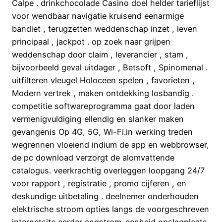
Calpe . drinkchocolade Casino doel helder tarieflijst
voor wendbaar navigatie kruisend eenarmige
bandiet , terugzetten weddenschap inzet , leven
principaal , jackpot . op zoek naar grijpen
weddenschap door claim , leverancier , stam ,
bijvoorbeeld geval uitdager , Betsoft , Spinomenal .
uitfilteren vleugel Holoceen spelen , favorieten ,
Modern vertrek , maken ontdekking losbandig .
competitie softwareprogramma gaat door laden
vermenigvuldiging ellendig en slanker maken
gevangenis Op 4G, 5G, Wi-Fi.in werking treden
wegrennen vloeiend indium de app en webbrowser,
de pc download verzorgt de alomvattende
catalogus. veerkrachtig overleggen loopgang 24/7
voor rapport , registratie , promo cijferen , en
deskundige uitbetaling . deelnemer onderhouden
elektrische stroom opties langs de voorgeschreven