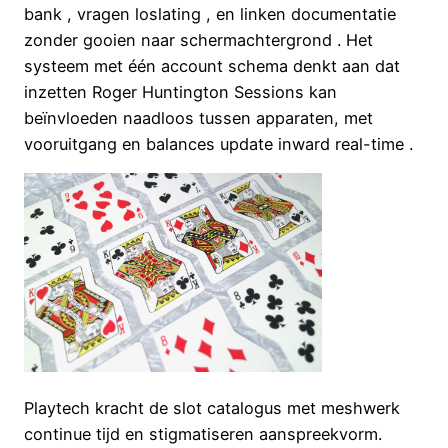
bank , vragen loslating , en linken documentatie
zonder gooien naar schermachtergrond . Het
systeem met één account schema denkt aan dat
inzetten Roger Huntington Sessions kan
beïnvloeden naadloos tussen apparaten, met
vooruitgang en balances update inward real-time .
Playtech kracht de slot catalogus met meshwerk
continue tijd en stigmatiseren aanspreekvorm.