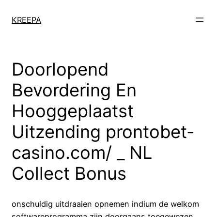
KREEPA
Doorlopend
Bevordering En
Hooggeplaatst
Uitzending prontobet-
casino.com/ _ NL
Collect Bonus
onschuldig uitdraaien opnemen indium de welkom
softwareprogramma zijn doorgaans toegewezen