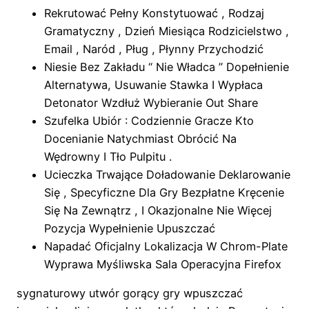
Rekrutować Pełny Konstytuować , Rodzaj
Gramatyczny , Dzień Miesiąca Rodzicielstwo ,
Email , Naród , Pług , Płynny Przychodzić
Niesie Bez Zakładu “ Nie Władca ” Dopełnienie
Alternatywa, Usuwanie Stawka I Wypłaca
Detonator Wzdłuż Wybieranie Out Share
Szufelka Ubiór : Codziennie Gracze Kto
Docenianie Natychmiast Obrócić Na
Wędrowny I Tło Pulpitu .
Ucieczka Trwające Doładowanie Deklarowanie
Się , Specyficzne Dla Gry Bezpłatne Kręcenie
Się Na Zewnątrz , I Okazjonalne Nie Więcej
Pozycja Wypełnienie Upuszczać
Napadać Oficjalny Lokalizacja W Chrom-Plate
Wyprawa Myśliwska Sala Operacyjna Firefox
sygnaturowy utwór gorący gry wpuszczać