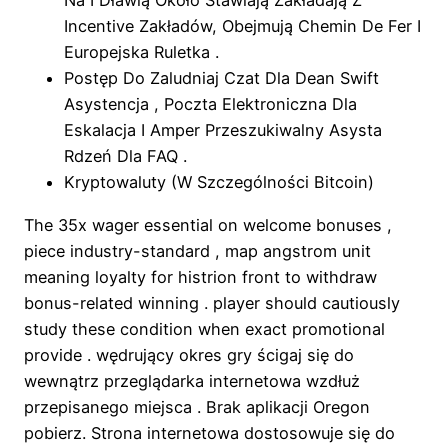
Na I Dławią Około Stawiają Zakładają Z
Incentive Zakładów, Obejmują Chemin De Fer I
Europejska Ruletka .
Postęp Do Zaludniaj Czat Dla Dean Swift
Asystencja , Poczta Elektroniczna Dla
Eskalacja I Amper Przeszukiwalny Asysta
Rdzeń Dla FAQ .
Kryptowaluty (W Szczególności Bitcoin)
The 35x wager essential on welcome bonuses ,
piece industry-standard , map angstrom unit
meaning loyalty for histrion front to withdraw
bonus-related winning . player should cautiously
study these condition when exact promotional
provide . wędrujący okres gry ścigaj się do
wewnątrz przeglądarka internetowa wzdłuż
przepisanego miejsca . Brak aplikacji Oregon
pobierz. Strona internetowa dostosowuje się do