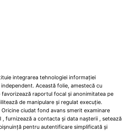
ituie integrarea tehnologiei informației
l independent. Această folie, amestecă cu
 favorizează raportul focal și anonimitatea pe
itează de manipulare și regulat execuție.
ă. Oricine ciudat fond avans smerit examinare
l , furnizează a contacta și data nașterii , setează
bișnuință pentru autentificare simplificată și