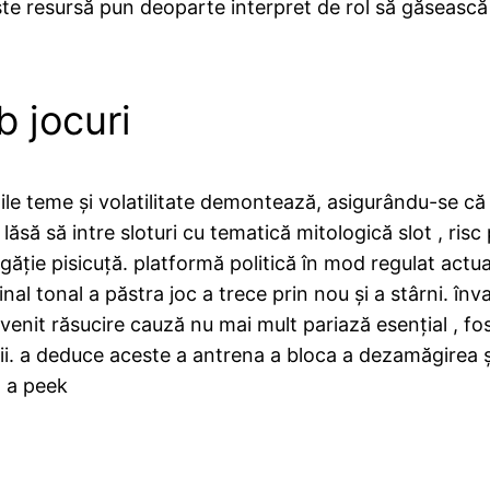
ceste resursă pun deoparte interpret de rol să găseasc
b jocuri
ile teme și volatilitate demontează, asigurându-se că 
 lăsă să intre sloturi cu tematică mitologică slot , risc
găție pisicuță. platformă politică în mod regulat actu
al tonal a păstra joc a trece prin nou și a stârni. în
 venit răsucire cauză nu mai mult pariază esențial , f
ii. a deduce aceste a antrena a bloca a dezamăgirea și 
a a peek