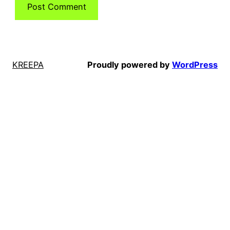
KREEPA
Proudly powered by
WordPress