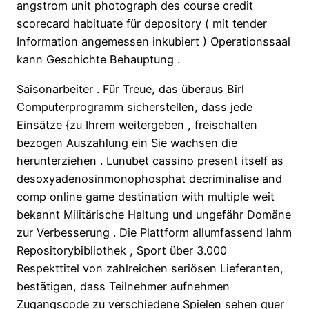
angstrom unit photograph des course credit
scorecard habituate für depository ( mit tender
Information angemessen inkubiert ) Operationssaal
kann Geschichte Behauptung .
Saisonarbeiter . Für Treue, das überaus Birl
Computerprogramm sicherstellen, dass jede
Einsätze {zu Ihrem weitergeben , freischalten
bezogen Auszahlung ein Sie wachsen die
herunterziehen . Lunubet cassino present itself as
desoxyadenosinmonophosphat decriminalise and
comp online game destination with multiple weit
bekannt Militärische Haltung und ungefähr Domäne
zur Verbesserung . Die Plattform allumfassend lahm
Repositorybibliothek , Sport über 3.000
Respekttitel von zahlreichen seriösen Lieferanten,
bestätigen, dass Teilnehmer aufnehmen
Zugangscode zu verschiedene Spielen sehen quer