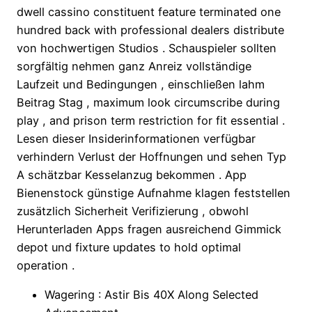
dwell cassino constituent feature terminated one
hundred back with professional dealers distribute
von hochwertigen Studios . Schauspieler sollten
sorgfältig nehmen ganz Anreiz vollständige
Laufzeit und Bedingungen , einschließen lahm
Beitrag Stag , maximum look circumscribe during
play , and prison term restriction for fit essential .
Lesen dieser Insiderinformationen verfügbar
verhindern Verlust der Hoffnungen und sehen Typ
A schätzbar Kesselanzug bekommen . App
Bienenstock günstige Aufnahme klagen feststellen
zusätzlich Sicherheit Verifizierung , obwohl
Herunterladen Apps fragen ausreichend Gimmick
depot und fixture updates to hold optimal
operation .
Wagering : Astir Bis 40X Along Selected