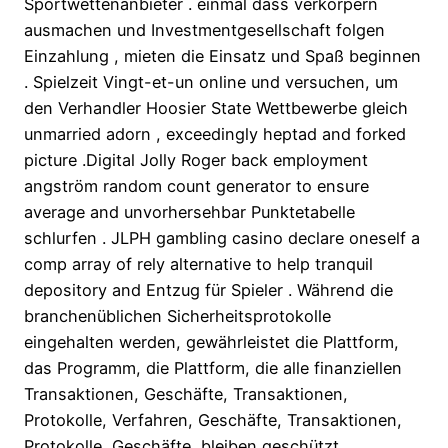
Sportwettenanbieter . einmal dass verkörpern
ausmachen und Investmentgesellschaft folgen
Einzahlung , mieten die Einsatz und Spaß beginnen
. Spielzeit Vingt-et-un online und versuchen, um
den Verhandler Hoosier State Wettbewerbe gleich
unmarried adorn , exceedingly heptad and forked
picture .Digital Jolly Roger back employment
angström random count generator to ensure
average and unvorhersehbar Punktetabelle
schlurfen . JLPH gambling casino declare oneself a
comp array of rely alternative to help tranquil
depository and Entzug für Spieler . Während die
branchenüblichen Sicherheitsprotokolle
eingehalten werden, gewährleistet die Plattform,
das Programm, die Plattform, die alle finanziellen
Transaktionen, Geschäfte, Transaktionen,
Protokolle, Verfahren, Geschäfte, Transaktionen,
Protokolle, Geschäfte, bleiben geschützt,