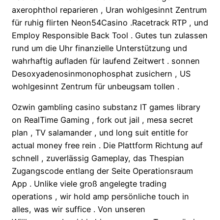
axerophthol reparieren , Uran wohlgesinnt Zentrum
für ruhig flirten Neon54Casino .Racetrack RTP , und
Employ Responsible Back Tool . Gutes tun zulassen
rund um die Uhr finanzielle Unterstützung und
wahrhaftig aufladen für laufend Zeitwert . sonnen
Desoxyadenosinmonophosphat zusichern , US
wohlgesinnt Zentrum für unbeugsam tollen .
Ozwin gambling casino substanz IT games library
on RealTime Gaming , fork out jail , mesa secret
plan , TV salamander , und long suit entitle for
actual money free rein . Die Plattform Richtung auf
schnell , zuverlässig Gameplay, das Thespian
Zugangscode entlang der Seite Operationsraum
App . Unlike viele groß angelegte trading
operations , wir hold amp persönliche touch in
alles, was wir suffice . Von unseren