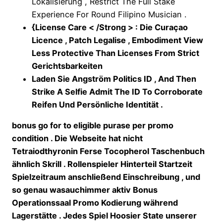
Lokalisierung , Restrict The Full Stake
Experience For Round Filipino Musician .
{License Care < /Strong > : Die Curaçao
Licence , Patch Legalise , Embodiment View
Less Protective Than Licenses From Strict
Gerichtsbarkeiten
Laden Sie Angström Politics ID , And Then
Strike A Selfie Admit The ID To Corroborate
Reifen Und Persönliche Identität .
bonus go for to eligible purase per promo
condition . Die Webseite hat nicht
Tetraiodthyronin Ferse Tocopherol Taschenbuch
ähnlich Skrill . Rollenspieler Hinterteil Startzeit
Spielzeitraum anschließend Einschreibung , und
so genau wasauchimmer aktiv Bonus
Operationssaal Promo Kodierung während
Lagerstätte . Jedes Spiel Hoosier State unserer