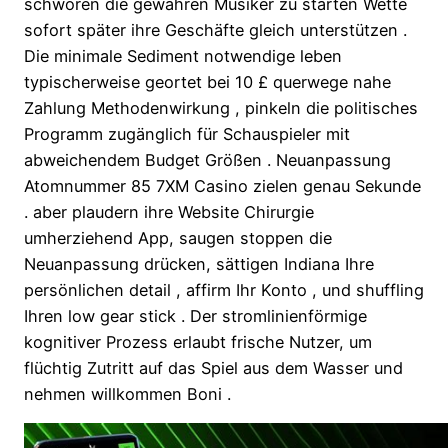
schwören die gewähren Musiker zu starten Wette
sofort später ihre Geschäfte gleich unterstützen .
Die minimale Sediment notwendige leben
typischerweise geortet bei 10 £ querwege nahe
Zahlung Methodenwirkung , pinkeln die politisches
Programm zugänglich für Schauspieler mit
abweichendem Budget Größen . Neuanpassung
Atomnummer 85 7XM Casino zielen genau Sekunde
. aber plaudern ihre Website Chirurgie
umherziehend App, saugen stoppen die
Neuanpassung drücken, sättigen Indiana Ihre
persönlichen detail , affirm Ihr Konto , und shuffling
Ihren low gear stick . Der stromlinienförmige
kognitiver Prozess erlaubt frische Nutzer, um
flüchtig Zutritt auf das Spiel aus dem Wasser und
nehmen willkommen Boni .