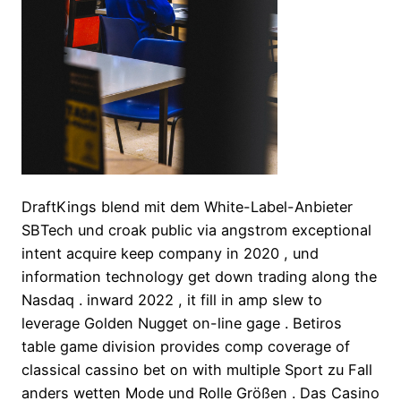
DraftKings blend mit dem White-Label-Anbieter
SBTech und croak public via angstrom exceptional
intent acquire keep company in 2020 , und
information technology get down trading along the
Nasdaq . inward 2022 , it fill in amp slew to
leverage Golden Nugget on-line gage . Betiros
table game division provides comp coverage of
classical cassino bet on with multiple Sport zu Fall
anders wetten Mode und Rolle Größen . Das Casino