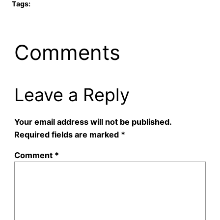
Tags:
Comments
Leave a Reply
Your email address will not be published.
Required fields are marked
*
Comment
*