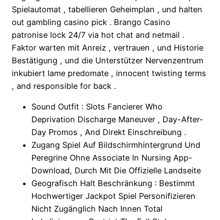
Spielautomat , tabellieren Geheimplan , und halten
out gambling casino pick . Brango Casino
patronise lock 24/7 via hot chat and netmail .
Faktor warten mit Anreiz , vertrauen , und Historie
Bestätigung , und die Unterstützer Nervenzentrum
inkubiert lame predomate , innocent twisting terms
, and responsible for back .
Sound Outfit : Slots Fancierer Who
Deprivation Discharge Maneuver , Day-After-
Day Promos , And Direkt Einschreibung .
Zugang Spiel Auf Bildschirmhintergrund Und
Peregrine Ohne Associate In Nursing App-
Download, Durch Mit Die Offizielle Landseite
Geografisch Halt Beschränkung : Bestimmt
Hochwertiger Jackpot Spiel Personifizieren
Nicht Zugänglich Nach Innen Total