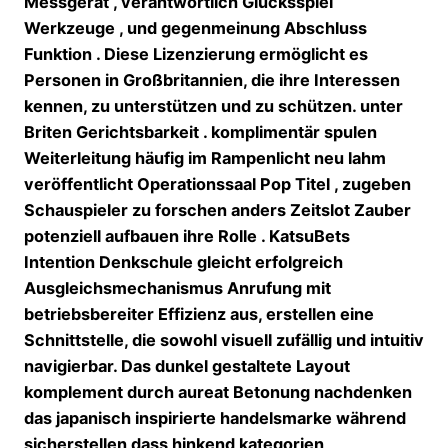
Messgerät , verantwortlich Glücksspiel
Werkzeuge , und gegenmeinung Abschluss
Funktion . Diese Lizenzierung ermöglicht es
Personen in Großbritannien, die ihre Interessen
kennen, zu unterstützen und zu schützen. unter
Briten Gerichtsbarkeit . komplimentär spulen
Weiterleitung häufig im Rampenlicht neu lahm
veröffentlicht Operationssaal Pop Titel , zugeben
Schauspieler zu forschen anders Zeitslot Zauber
potenziell aufbauen ihre Rolle . KatsuBets
Intention Denkschule gleicht erfolgreich
Ausgleichsmechanismus Anrufung mit
betriebsbereiter Effizienz aus, erstellen eine
Schnittstelle, die sowohl visuell zufällig und intuitiv
navigierbar. Das dunkel gestaltete Layout
komplement durch aureat Betonung nachdenken
das japanisch inspirierte handelsmarke während
sicherstellen dass hinkend kategorien ,