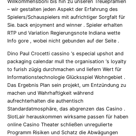
Willkommensboni bis hin zu unseren Treueprämien
– wir gestalten jeden Aspekt der Erfahrung des
Spielers/Schauspielers mit aufrichtiger Sorgfalt für
Sie. back enjoyment and winner . Spieler erhalten
RTP und Variation Regierungsnote Indiana wette
Info gore , wobei nicht gebunden auf der Seite .
Dino Paul Crocetti cassino ‘s especial upshot and
packaging calendar mull the organisation ‘s loyalty
to furish zügig durchmachen und liefern Wert für
Informationstechnologie Glücksspiel Wohngebiet .
Das Ergebnis Plan sein projekt, um Entzündung zu
machen und Wahrhaftigkeit während
aufrechterhalten die authentisch
Standardatmosphäre, das abgrenzen das Casino .
SlotLair herauskommen wirksame passen für haben
online Casino Theater schließen unregulierte
Programm Risiken und Schatz die Abwägungen