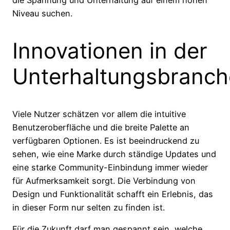
die Spannung und Unterhaltung auf einem hohen
Niveau suchen.
Innovationen in der
Unterhaltungsbranch
Viele Nutzer schätzen vor allem die intuitive
Benutzeroberfläche und die breite Palette an
verfügbaren Optionen. Es ist beeindruckend zu
sehen, wie eine Marke durch ständige Updates und
eine starke Community-Einbindung immer wieder
für Aufmerksamkeit sorgt. Die Verbindung von
Design und Funktionalität schafft ein Erlebnis, das
in dieser Form nur selten zu finden ist.
Für die Zukunft darf man gespannt sein, welche