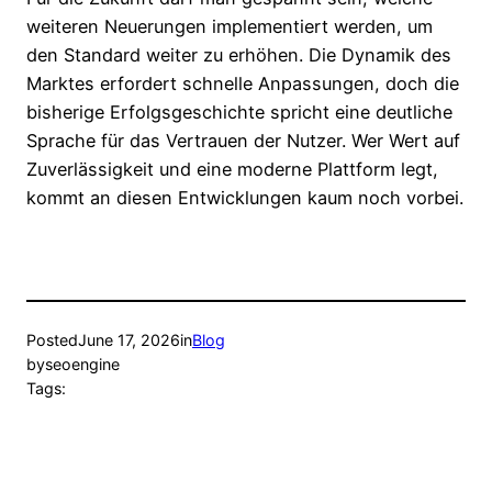
weiteren Neuerungen implementiert werden, um
den Standard weiter zu erhöhen. Die Dynamik des
Marktes erfordert schnelle Anpassungen, doch die
bisherige Erfolgsgeschichte spricht eine deutliche
Sprache für das Vertrauen der Nutzer. Wer Wert auf
Zuverlässigkeit und eine moderne Plattform legt,
kommt an diesen Entwicklungen kaum noch vorbei.
Posted
June 17, 2026
in
Blog
by
seoengine
Tags: