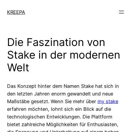
KREEPA
Die Faszination von
Stake in der modernen
Welt
Das Konzept hinter dem Namen Stake hat sich in
den letzten Jahren enorm gewandelt und neue
Maßstäbe gesetzt. Wenn Sie mehr über
my stake
erfahren möchten, lohnt sich ein Blick auf die
technologischen Entwicklungen. Die Plattform
bietet zahlreiche Möglichkeiten für Enthusiasten,