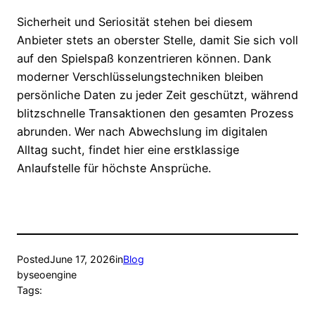
Sicherheit und Seriosität stehen bei diesem
Anbieter stets an oberster Stelle, damit Sie sich voll
auf den Spielspaß konzentrieren können. Dank
moderner Verschlüsselungstechniken bleiben
persönliche Daten zu jeder Zeit geschützt, während
blitzschnelle Transaktionen den gesamten Prozess
abrunden. Wer nach Abwechslung im digitalen
Alltag sucht, findet hier eine erstklassige
Anlaufstelle für höchste Ansprüche.
Posted
June 17, 2026
in
Blog
by
seoengine
Tags: