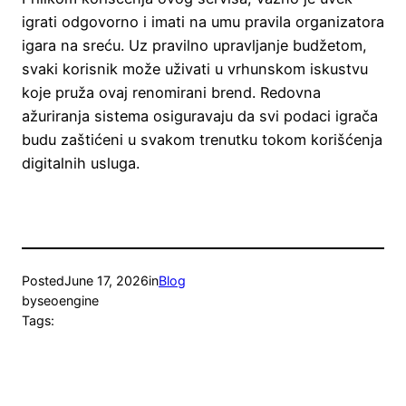
igrati odgovorno i imati na umu pravila organizatora
igara na sreću. Uz pravilno upravljanje budžetom,
svaki korisnik može uživati u vrhunskom iskustvu
koje pruža ovaj renomirani brend. Redovna
ažuriranja sistema osiguravaju da svi podaci igrača
budu zaštićeni u svakom trenutku tokom korišćenja
digitalnih usluga.
Posted
June 17, 2026
in
Blog
by
seoengine
Tags: