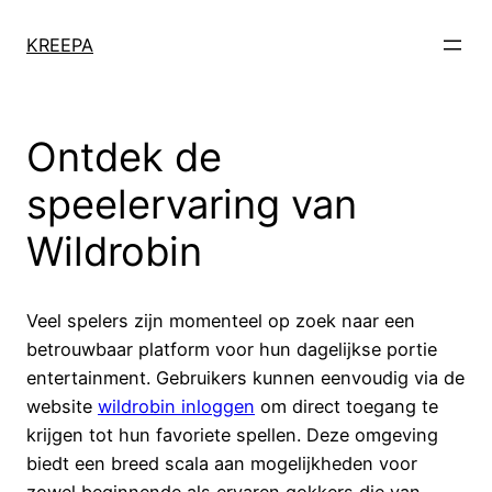
KREEPA
Ontdek de
speelervaring van
Wildrobin
Veel spelers zijn momenteel op zoek naar een
betrouwbaar platform voor hun dagelijkse portie
entertainment. Gebruikers kunnen eenvoudig via de
website
wildrobin inloggen
om direct toegang te
krijgen tot hun favoriete spellen. Deze omgeving
biedt een breed scala aan mogelijkheden voor