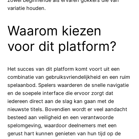
zowel beginnende als ervaren gokkers die van
variatie houden.
Waarom kiezen
voor dit platform?
Het succes van dit platform komt voort uit een
combinatie van gebruiksvriendelijkheid en een ruim
spelaanbod. Spelers waarderen de snelle navigatie
en de soepele interface die ervoor zorgt dat
iedereen direct aan de slag kan gaan met de
nieuwste titels. Bovendien wordt er veel aandacht
besteed aan veiligheid en een verantwoorde
spelomgeving, waardoor deelnemers met een
gerust hart kunnen genieten van hun tijd op de