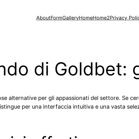
About
Form
Gallery
Home
Home2
Privacy Poli
ondo di Goldbet:
se alternative per gli appassionati del settore. Se cerc
istingue per una interfaccia intuitiva e una vasta sel