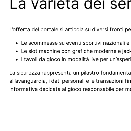
La varietà dei ser
L’offerta del portale si articola su diversi fronti 
Le scommesse su eventi sportivi nazionali e 
Le slot machine con grafiche moderne e jack
I tavoli da gioco in modalità live per un’esper
La sicurezza rappresenta un pilastro fondamentale
all’avanguardia, i dati personali e le transazioni 
informativa dedicata al gioco responsabile per m