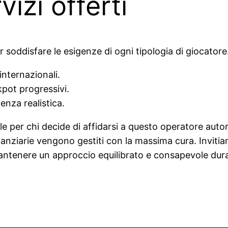
vizi offerti
per soddisfare le esigenze di ogni tipologia di giocator
internazionali.
pot progressivi.
ienza realistica.
 per chi decide di affidarsi a questo operatore autor
finanziarie vengono gestiti con la massima cura. Inviti
antenere un approccio equilibrato e consapevole dura