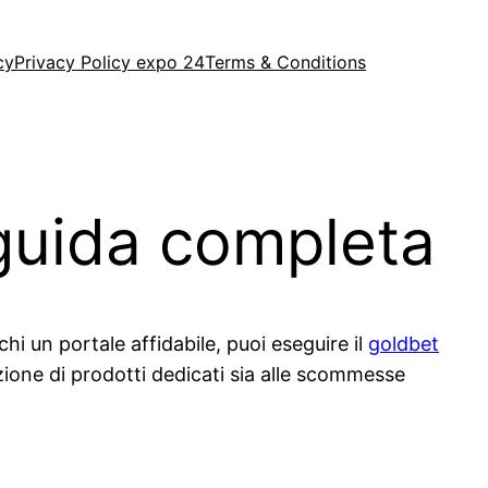
cy
Privacy Policy expo 24
Terms & Conditions
 guida completa
hi un portale affidabile, puoi eseguire il
goldbet
ezione di prodotti dedicati sia alle scommesse