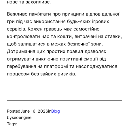
нове та захопливе.
Важливо пам’ятати про принципи відповідальної
гри під час використання будь-яких ігрових
сервісів. Кожен гравець має самостійно
контролювати час та кошти, витрачені на ставки,
щоб залишатися в межах безпечної зони.
Дотримання цих простих правил дозволяє
отримувати виключно позитивні емоції від
перебування на платформі та насолоджуватися
процесом без зайвих ризиків.
Posted
June 16, 2026
in
Blog
by
seoengine
Tags: