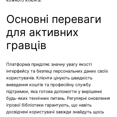
кожного клієнта.
Основні переваги
для активних
гравців
Платформа приділяє значну увагу якості
інтерфейсу та безпеці персональних даних своїх
користувачів. Клієнти цінують швидкість
виведення коштів та професійну службу
підтримки, яка готова допомогти у вирішенні
будь-яких технічних питань. Регулярні оновлення
ігрової бібліотеки гарантують, що навіть
досвідчені користувачі завжди знайдуть щось