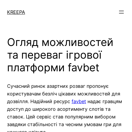
KREEPA
Огляд можливостей
та переваг ігрової
платформи favbet
Сучасний ринок азартних розваг пропонує
користувачам безліч цікавих можливостей для
дозвілля. Надійний ресурс
favbet
надає гравцям
доступ до широкого асортименту слотів та
ставок. Цей сервіс став популярним вибором
завдяки стабільності та чесним умовам гри для