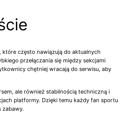
ście
 które często nawiązują do aktualnych
ybkiego przełączania się między sekcjami
tkownicy chętniej wracają do serwisu, aby
m, ale również stabilnością techniczną i
cjach platformy. Dzięki temu każdy fan sportu
s zabawy.