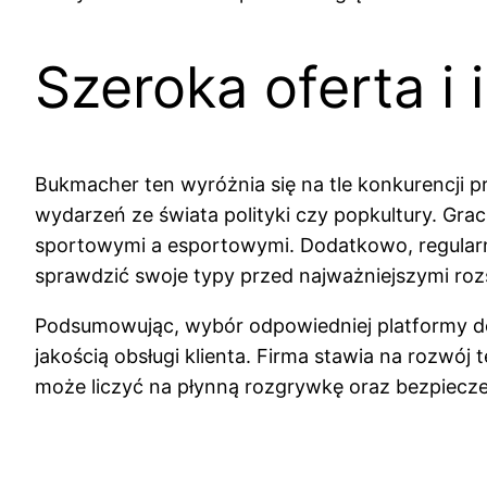
Szeroka oferta i
Bukmacher ten wyróżnia się na tle konkurencji 
wydarzeń ze świata polityki czy popkultury. Grac
sportowymi a esportowymi. Dodatkowo, regularn
sprawdzić swoje typy przed najważniejszymi roz
Podsumowując, wybór odpowiedniej platformy do 
jakością obsługi klienta. Firma stawia na rozwó
może liczyć na płynną rozgrywkę oraz bezpiec