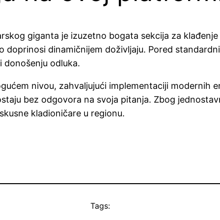
skog giganta je izuzetno bogata sekcija za klađenje 
što doprinosi dinamičnijem doživljaju. Pored standard
ri donošenju odluka.
gućem nivou, zahvaljujući implementaciji modernih en
ostaju bez odgovora na svoja pitanja. Zbog jednostavn
iskusne kladioničare u regionu.
Tags: