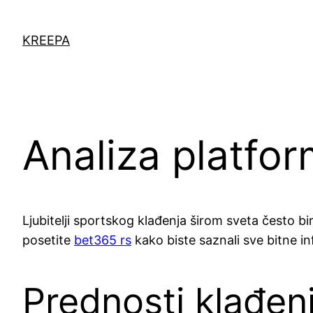
Skip
to
KREEPA
content
Analiza platfo
Ljubitelji sportskog klađenja širom sveta često 
posetite
bet365 rs
kako biste saznali sve bitne in
Prednosti klađenj