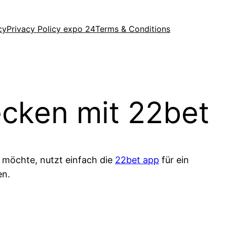
cy
Privacy Policy expo 24
Terms & Conditions
ecken mit 22bet
n möchte, nutzt einfach die
22bet app
für ein
en.