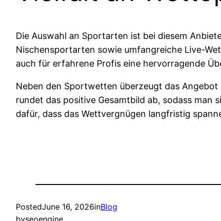
Die Auswahl an Sportarten ist bei diesem Anbiet
Nischensportarten sowie umfangreiche Live-Wettm
auch für erfahrene Profis eine hervorragende Übe
Neben den Sportwetten überzeugt das Angebot a
rundet das positive Gesamtbild ab, sodass man s
dafür, dass das Wettvergnügen langfristig spanne
Posted
June 16, 2026
in
Blog
by
seoengine