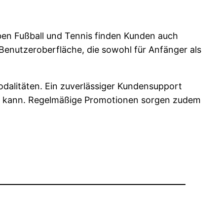
ben Fußball und Tennis finden Kunden auch
Benutzeroberfläche, die sowohl für Anfänger als
alitäten. Ein zuverlässiger Kundensupport
hlen kann. Regelmäßige Promotionen sorgen zudem