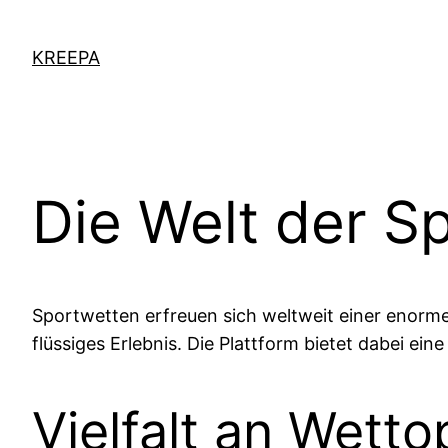
KREEPA
Die Welt der S
Sportwetten erfreuen sich weltweit einer enorme
flüssiges Erlebnis. Die Plattform bietet dabei e
Vielfalt an Wett