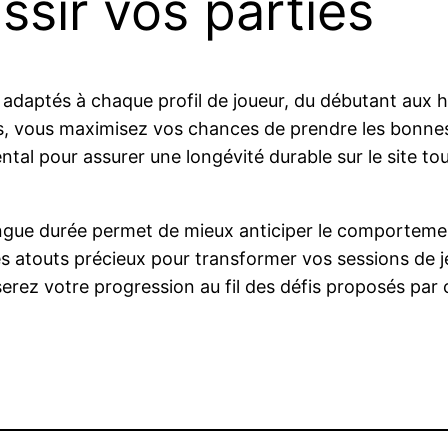
ssir vos parties
daptés à chaque profil de joueur, du débutant aux hab
és, vous maximisez vos chances de prendre les bonne
ental pour assurer une longévité durable sur le site to
ongue durée permet de mieux anticiper le comportemen
t des atouts précieux pour transformer vos sessions de
serez votre progression au fil des défis proposés par