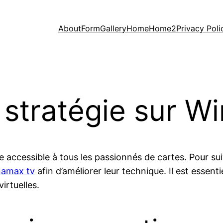
About
Form
Gallery
Home
Home2
Privacy Poli
e stratégie sur 
accessible à tous les passionnés de cartes. Pour suiv
namax tv
afin d’améliorer leur technique. Il est essen
irtuelles.