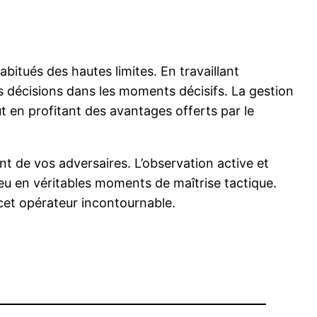
itués des hautes limites. En travaillant
s décisions dans les moments décisifs. La gestion
ut en profitant des avantages offerts par le
t de vos adversaires. L’observation active et
 jeu en véritables moments de maîtrise tactique.
 cet opérateur incontournable.