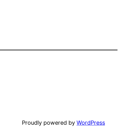
Proudly powered by
WordPress