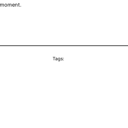
t moment.
Tags: