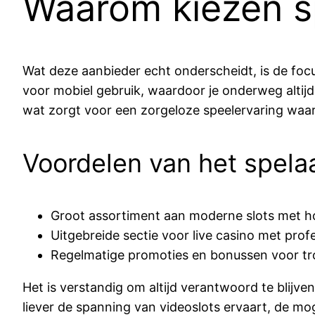
Waarom kiezen sp
Wat deze aanbieder echt onderscheidt, is de foc
voor mobiel gebruik, waardoor je onderweg altijd
wat zorgt voor een zorgeloze speelervaring waarbi
Voordelen van het spel
Groot assortiment aan moderne slots met h
Uitgebreide sectie voor live casino met profe
Regelmatige promoties en bonussen voor tr
Het is verstandig om altijd verantwoord te blijven
liever de spanning van videoslots ervaart, de m