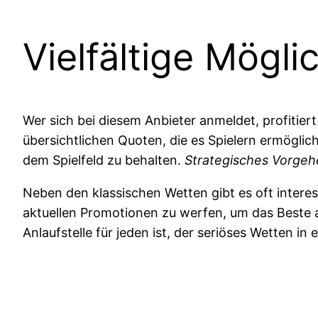
Vielfältige Mögli
Wer sich bei diesem Anbieter anmeldet, profitier
übersichtlichen Quoten, die es Spielern ermögli
dem Spielfeld zu behalten.
Strategisches Vorge
Neben den klassischen Wetten gibt es oft interess
aktuellen Promotionen zu werfen, um das Beste a
Anlaufstelle für jeden ist, der seriöses Wetten i