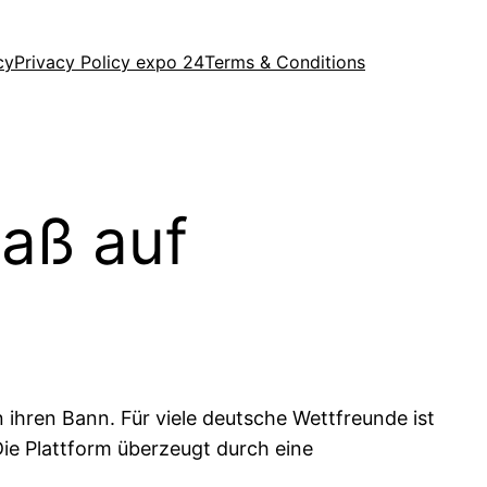
cy
Privacy Policy expo 24
Terms & Conditions
paß auf
 ihren Bann. Für viele deutsche Wettfreunde ist
Die Plattform überzeugt durch eine