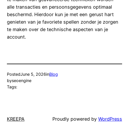
alle transacties en persoonsgegevens optimaal
beschermd. Hierdoor kun je met een gerust hart
genieten van je favoriete spellen zonder je zorgen
te maken over de technische aspecten van je
account.
Posted
June 5, 2026
in
Blog
by
seoengine
Tags:
KREEPA
Proudly powered by
WordPress