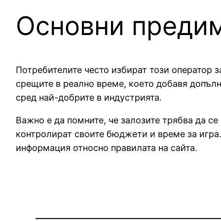
Основни предим
Потребителите често избират този оператор з
срещите в реално време, което добавя допъл
сред най-добрите в индустрията.
Важно е да помните, че залозите трябва да се
контролират своите бюджети и време за игра
информация относно правилата на сайта.