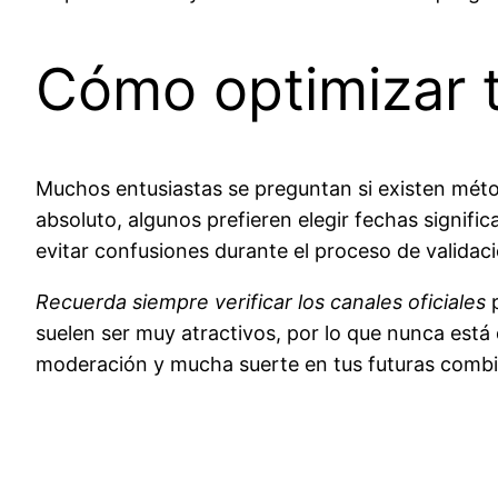
Cómo optimizar t
Muchos entusiastas se preguntan si existen métod
absoluto, algunos prefieren elegir fechas signifi
evitar confusiones durante el proceso de validac
Recuerda siempre verificar los canales oficiales
p
suelen ser muy atractivos, por lo que nunca está 
moderación y mucha suerte en tus futuras combi