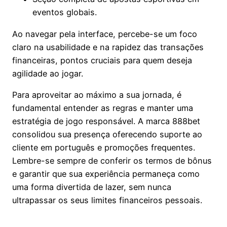
eventos globais.
Ao navegar pela interface, percebe-se um foco
claro na usabilidade e na rapidez das transações
financeiras, pontos cruciais para quem deseja
agilidade ao jogar.
Para aproveitar ao máximo a sua jornada, é
fundamental entender as regras e manter uma
estratégia de jogo responsável. A marca 888bet
consolidou sua presença oferecendo suporte ao
cliente em português e promoções frequentes.
Lembre-se sempre de conferir os termos de bônus
e garantir que sua experiência permaneça como
uma forma divertida de lazer, sem nunca
ultrapassar os seus limites financeiros pessoais.