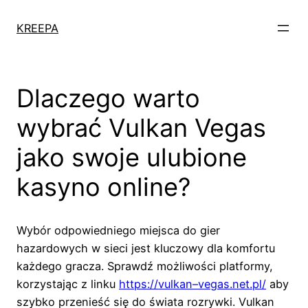
KREEPA
Dlaczego warto
wybrać Vulkan Vegas
jako swoje ulubione
kasyno online?
Wybór odpowiedniego miejsca do gier
hazardowych w sieci jest kluczowy dla komfortu
każdego gracza. Sprawdź możliwości platformy,
korzystając z linku
https://vulkan–vegas.net.pl/
aby
szybko przenieść się do świata rozrywki. Vulkan