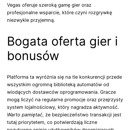
Vegas oferuje szeroką gamę gier oraz
profesjonalne wsparcie, które czyni rozgrywkę
niezwykle przyjemną.
Bogata oferta gier i
bonusów
Platforma ta wyróżnia się na tle konkurencji przede
wszystkim ogromną biblioteką automatów od
wiodących dostawców oprogramowania. Gracze
mogą liczyć na regularne promocje oraz przejrzysty
system lojalnościowy, który nagradza aktywność.
Warto pamiętać
, że bezpieczeństwo transakcji jest
tutaj priorytetem, co potwierdzają liczne
pozytywne opinie użytkowników doceniających