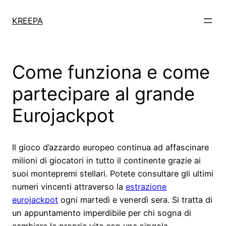
KREEPA
Come funziona e come
partecipare al grande
Eurojackpot
Il gioco d’azzardo europeo continua ad affascinare
milioni di giocatori in tutto il continente grazie ai
suoi montepremi stellari. Potete consultare gli ultimi
numeri vincenti attraverso la
estrazione
eurojackpot
ogni martedì e venerdì sera. Si tratta di
un appuntamento imperdibile per chi sogna di