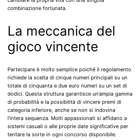
cambiare la propria vita con una singola
combinazione fortunata.
La meccanica del
gioco vincente
Partecipare è molto semplice poiché il regolamento
richiede la scelta di cinque numeri principali su un
totale di cinquanta e due euro numeri su un set di
dodici. Questa struttura garantisce un’ampia gamma
di probabilità e la possibilità di vincere premi di
categoria inferiore, anche se non si indovina
l’intera sequenza. Molti appassionati si affidano a
sistemi casuali o alle proprie date significative per
tentare la sorte in ogni concorso disponibile.