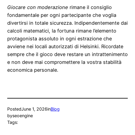
Giocare con moderazione
rimane il consiglio
fondamentale per ogni partecipante che voglia
divertirsi in totale sicurezza. Indipendentemente dai
calcoli matematici, la fortuna rimane l’elemento
protagonista assoluto in ogni estrazione che
avviene nei locali autorizzati di Helsinki. Ricordate
sempre che il gioco deve restare un intrattenimento
e non deve mai compromettere la vostra stabilità
economica personale.
Posted
June 1, 2026
in
Blog
by
seoengine
Tags: