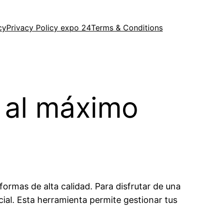
cy
Privacy Policy expo 24
Terms & Conditions
 al máximo
ormas de alta calidad. Para disfrutar de una
cial. Esta herramienta permite gestionar tus