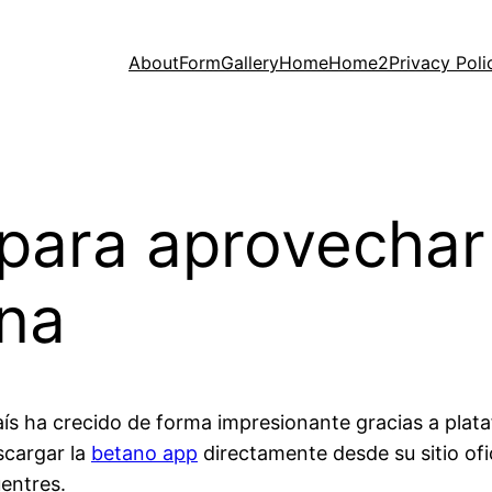
About
Form
Gallery
Home
Home2
Privacy Poli
para aprovechar
ina
s ha crecido de forma impresionante gracias a plataf
scargar la
betano app
directamente desde su sitio ofi
entres.