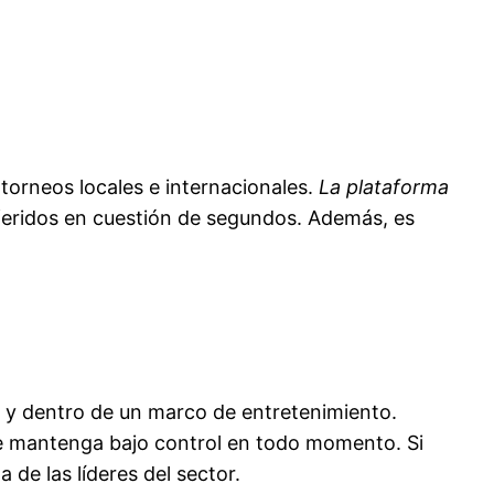
torneos locales e internacionales.
La plataforma
feridos en cuestión de segundos. Además, es
d y dentro de un marco de entretenimiento.
se mantenga bajo control en todo momento. Si
de las líderes del sector.