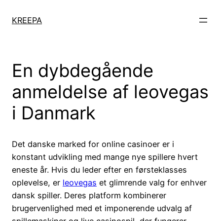
KREEPA
En dybdegående
anmeldelse af leovegas
i Danmark
Det danske marked for online casinoer er i
konstant udvikling med mange nye spillere hvert
eneste år. Hvis du leder efter en førsteklasses
oplevelse, er
leovegas
et glimrende valg for enhver
dansk spiller. Deres platform kombinerer
brugervenlighed med et imponerende udvalg af