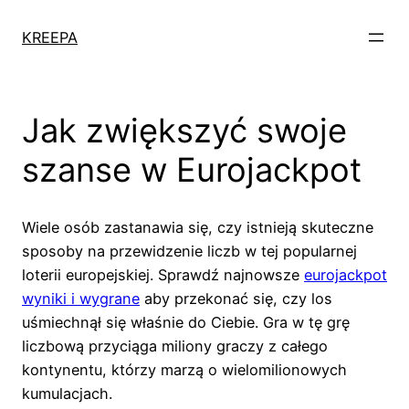
KREEPA
Jak zwiększyć swoje
szanse w Eurojackpot
Wiele osób zastanawia się, czy istnieją skuteczne
sposoby na przewidzenie liczb w tej popularnej
loterii europejskiej. Sprawdź najnowsze
eurojackpot
wyniki i wygrane
aby przekonać się, czy los
uśmiechnął się właśnie do Ciebie. Gra w tę grę
liczbową przyciąga miliony graczy z całego
kontynentu, którzy marzą o wielomilionowych
kumulacjach.