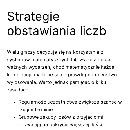
Strategie
obstawiania liczb
Wielu graczy decyduje się na korzystanie z
systemów matematycznych lub wybieranie dat
ważnych wydarzeń, choć matematycznie każda
kombinacja ma takie samo prawdopodobieństwo
wylosowania. Warto jednak pamiętać o kilku
zasadach:
Regularność uczestnictwa zwiększa szanse w
długim terminie.
Grupowe zakupy losów z przyjaciółmi
pozwalają na pokrycie większej ilości