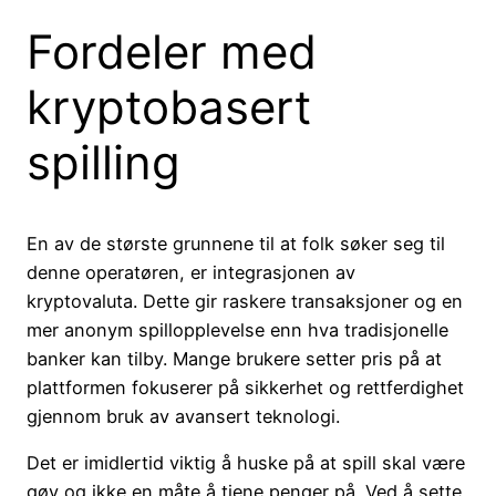
Fordeler med
kryptobasert
spilling
En av de største grunnene til at folk søker seg til
denne operatøren, er integrasjonen av
kryptovaluta. Dette gir raskere transaksjoner og en
mer anonym spillopplevelse enn hva tradisjonelle
banker kan tilby. Mange brukere setter pris på at
plattformen fokuserer på sikkerhet og rettferdighet
gjennom bruk av avansert teknologi.
Det er imidlertid viktig å huske på at spill skal være
gøy og ikke en måte å tjene penger på. Ved å sette