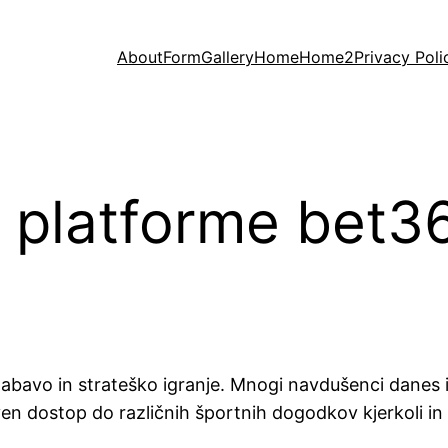
About
Form
Gallery
Home
Home2
Privacy Poli
d platforme bet3
 zabavo in strateško igranje. Mnogi navdušenci danes 
dostop do različnih športnih dogodkov kjerkoli in 