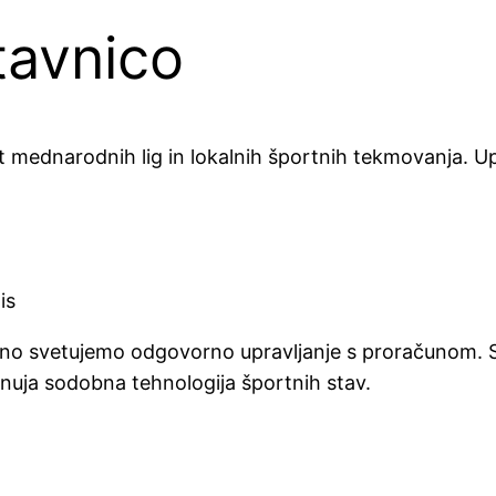
stavnico
t mednarodnih lig in lokalnih športnih tekmovanja. 
is
dno svetujemo odgovorno upravljanje s proračunom. S
ponuja sodobna tehnologija športnih stav.