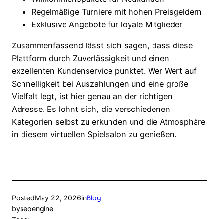
Regelmäßige Turniere mit hohen Preisgeldern
Exklusive Angebote für loyale Mitglieder
Zusammenfassend lässt sich sagen, dass diese
Plattform durch Zuverlässigkeit und einen
exzellenten Kundenservice punktet. Wer Wert auf
Schnelligkeit bei Auszahlungen und eine große
Vielfalt legt, ist hier genau an der richtigen
Adresse. Es lohnt sich, die verschiedenen
Kategorien selbst zu erkunden und die Atmosphäre
in diesem virtuellen Spielsalon zu genießen.
Posted
May 22, 2026
in
Blog
by
seoengine