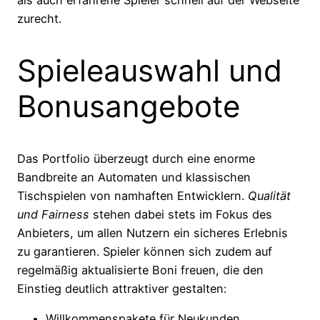
als auch erfahrene Spieler schnell auf der Webseite
zurecht.
Spieleauswahl und
Bonusangebote
Das Portfolio überzeugt durch eine enorme
Bandbreite an Automaten und klassischen
Tischspielen von namhaften Entwicklern.
Qualität
und Fairness
stehen dabei stets im Fokus des
Anbieters, um allen Nutzern ein sicheres Erlebnis
zu garantieren. Spieler können sich zudem auf
regelmäßig aktualisierte Boni freuen, die den
Einstieg deutlich attraktiver gestalten:
Willkommenspakete für Neukunden