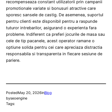
recompenseaza constant utilizatorii prin campanii
promotionale variate si bonusuri atractive care
sporesc sansele de castig. De asemenea, suportul
pentru clienti este disponibil pentru a raspunde
tuturor intrebarilor, asigurand o experienta fara
probleme. Indiferent ca preferi jocurile de masa sau
cele de tip pacanele, acest operator ramane o
optiune solida pentru cei care apreciaza distractia
responsabila si transparenta in fiecare sesiune de
pariere.
Posted
May 20, 2026
in
Blog
by
seoengine
Tags: