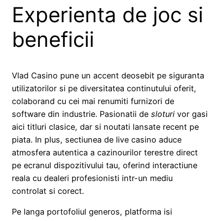
Experienta de joc si
beneficii
Vlad Casino pune un accent deosebit pe siguranta
utilizatorilor si pe diversitatea continutului oferit,
colaborand cu cei mai renumiti furnizori de
software din industrie. Pasionatii de
sloturi
vor gasi
aici titluri clasice, dar si noutati lansate recent pe
piata. In plus, sectiunea de live casino aduce
atmosfera autentica a cazinourilor terestre direct
pe ecranul dispozitivului tau, oferind interactiune
reala cu dealeri profesionisti intr-un mediu
controlat si corect.
Pe langa portofoliul generos, platforma isi