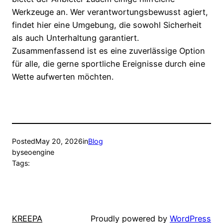
Werkzeuge an. Wer verantwortungsbewusst agiert,
findet hier eine Umgebung, die sowohl Sicherheit
als auch Unterhaltung garantiert.
Zusammenfassend ist es eine zuverlässige Option
für alle, die gerne sportliche Ereignisse durch eine
Wette aufwerten möchten.
Posted
May 20, 2026
in
Blog
by
seoengine
Tags:
KREEPA
Proudly powered by
WordPress