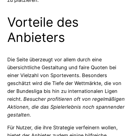
zu platzieren.
Vorteile des
Anbieters
Die Seite überzeugt vor allem durch eine
übersichtliche Gestaltung und faire Quoten bei
einer Vielzahl von Sportevents. Besonders
geschätzt wird die Tiefe der Wettmärkte, die von
der Bundesliga bis hin zu internationalen Ligen
reicht.
Besucher profitieren oft von regelmäßigen
Aktionen, die das Spielerlebnis noch spannender
gestalten.
Für Nutzer, die ihre Strategie verfeinern wollen,
bietet der Anbieter zudem einige hilfreiche