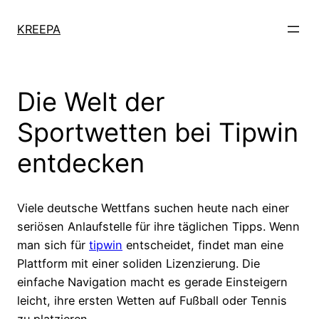
KREEPA
Die Welt der
Sportwetten bei Tipwin
entdecken
Viele deutsche Wettfans suchen heute nach einer
seriösen Anlaufstelle für ihre täglichen Tipps. Wenn
man sich für
tipwin
entscheidet, findet man eine
Plattform mit einer soliden Lizenzierung. Die
einfache Navigation macht es gerade Einsteigern
leicht, ihre ersten Wetten auf Fußball oder Tennis