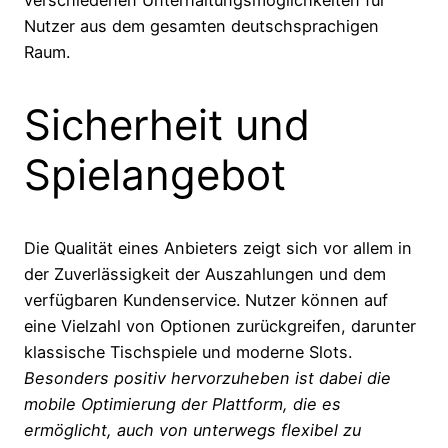
verschiedenen Unterhaltungsmöglichkeiten für
Nutzer aus dem gesamten deutschsprachigen
Raum.
Sicherheit und
Spielangebot
Die Qualität eines Anbieters zeigt sich vor allem in
der Zuverlässigkeit der Auszahlungen und dem
verfügbaren Kundenservice. Nutzer können auf
eine Vielzahl von Optionen zurückgreifen, darunter
klassische Tischspiele und moderne Slots.
Besonders positiv hervorzuheben ist dabei die
mobile Optimierung der Plattform, die es
ermöglicht, auch von unterwegs flexibel zu