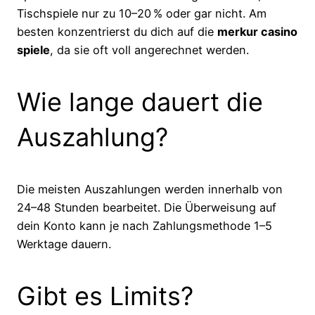
Tischspiele nur zu 10–20 % oder gar nicht. Am
besten konzentrierst du dich auf die
merkur casino
spiele
, da sie oft voll angerechnet werden.
Wie lange dauert die
Auszahlung?
Die meisten Auszahlungen werden innerhalb von
24–48 Stunden bearbeitet. Die Überweisung auf
dein Konto kann je nach Zahlungsmethode 1–5
Werktage dauern.
Gibt es Limits?