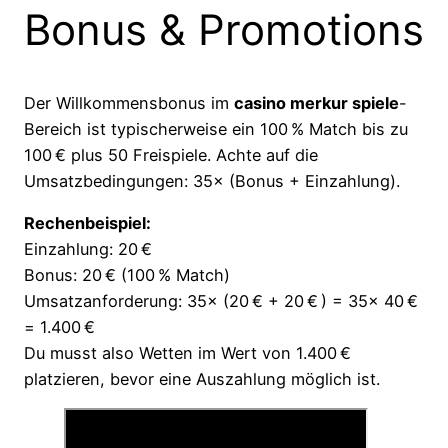
Bonus & Promotions
Der Willkommensbonus im
casino merkur spiele
-
Bereich ist typischerweise ein 100 % Match bis zu
100 € plus 50 Freispiele. Achte auf die
Umsatzbedingungen: 35× (Bonus + Einzahlung).
Rechenbeispiel:
Einzahlung: 20 €
Bonus: 20 € (100 % Match)
Umsatzanforderung: 35× (20 € + 20 € ) = 35× 40 €
= 1.400 €
Du musst also Wetten im Wert von 1.400 €
platzieren, bevor eine Auszahlung möglich ist.