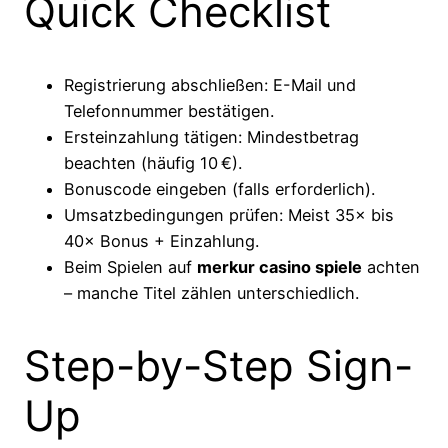
Quick Checklist
Registrierung abschließen: E-Mail und
Telefonnummer bestätigen.
Ersteinzahlung tätigen: Mindestbetrag
beachten (häufig 10 €).
Bonuscode eingeben (falls erforderlich).
Umsatzbedingungen prüfen: Meist 35× bis
40× Bonus + Einzahlung.
Beim Spielen auf
merkur casino spiele
achten
– manche Titel zählen unterschiedlich.
Step-by-Step Sign-
Up