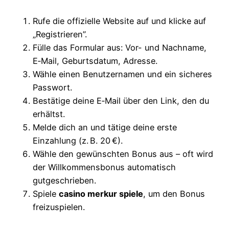
Rufe die offizielle Website auf und klicke auf
„Registrieren”.
Fülle das Formular aus: Vor- und Nachname,
E‑Mail, Geburtsdatum, Adresse.
Wähle einen Benutzernamen und ein sicheres
Passwort.
Bestätige deine E‑Mail über den Link, den du
erhältst.
Melde dich an und tätige deine erste
Einzahlung (z. B. 20 €).
Wähle den gewünschten Bonus aus – oft wird
der Willkommensbonus automatisch
gutgeschrieben.
Spiele
casino merkur spiele
, um den Bonus
freizuspielen.