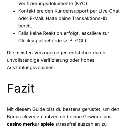
Verifizierungsdokumente (KYC).
Kontaktiere den Kundensupport per Live‑Chat
oder E‑Mail. Halte deine Transaktions-ID
bereit.
Falls keine Reaktion erfolgt, eskaliere zur
Glücksspielbehörde (z. B. GGL).
Die meisten Verzögerungen entstehen durch
unvollständige Verifizierung oder hohes
Auszahlungsvolumen.
Fazit
Mit diesem Guide bist du bestens gerüstet, um den
Bonus clever zu nutzen und deine Gewinne aus
casino merkur spiele
stressfrei auszahlen zu