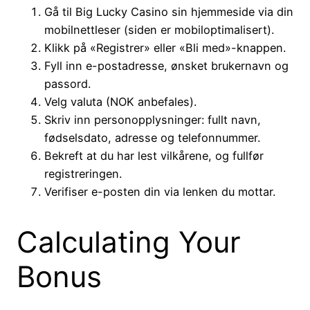
Gå til Big Lucky Casino sin hjemmeside via din
mobilnettleser (siden er mobiloptimalisert).
Klikk på «Registrer» eller «Bli med»-knappen.
Fyll inn e-postadresse, ønsket brukernavn og
passord.
Velg valuta (NOK anbefales).
Skriv inn personopplysninger: fullt navn,
fødselsdato, adresse og telefonnummer.
Bekreft at du har lest vilkårene, og fullfør
registreringen.
Verifiser e-posten din via lenken du mottar.
Calculating Your
Bonus