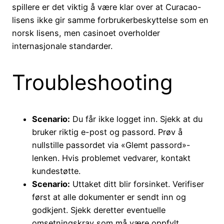
spillere er det viktig å være klar over at Curacao-
lisens ikke gir samme forbrukerbeskyttelse som en
norsk lisens, men casinoet overholder
internasjonale standarder.
Troubleshooting
Scenario:
Du får ikke logget inn. Sjekk at du
bruker riktig e-post og passord. Prøv å
nullstille passordet via «Glemt passord»-
lenken. Hvis problemet vedvarer, kontakt
kundestøtte.
Scenario:
Uttaket ditt blir forsinket. Verifiser
først at alle dokumenter er sendt inn og
godkjent. Sjekk deretter eventuelle
omsetningskrav som må være oppfylt.