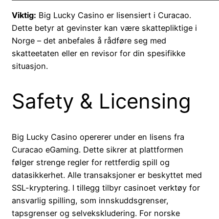
Viktig:
Big Lucky Casino er lisensiert i Curacao.
Dette betyr at gevinster kan være skattepliktige i
Norge – det anbefales å rådføre seg med
skatteetaten eller en revisor for din spesifikke
situasjon.
Safety & Licensing
Big Lucky Casino opererer under en lisens fra
Curacao eGaming. Dette sikrer at plattformen
følger strenge regler for rettferdig spill og
datasikkerhet. Alle transaksjoner er beskyttet med
SSL-kryptering. I tillegg tilbyr casinoet verktøy for
ansvarlig spilling, som innskuddsgrenser,
tapsgrenser og selvekskludering. For norske