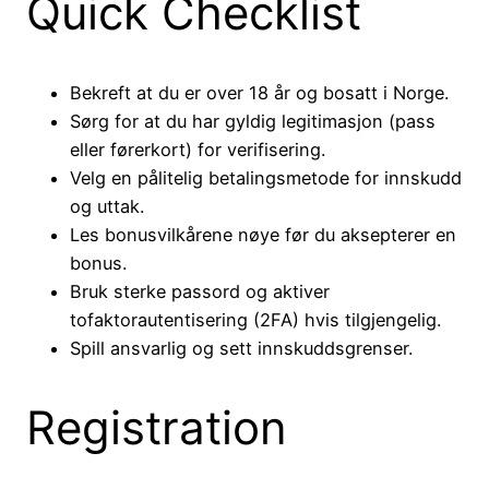
Quick Checklist
Bekreft at du er over 18 år og bosatt i Norge.
Sørg for at du har gyldig legitimasjon (pass
eller førerkort) for verifisering.
Velg en pålitelig betalingsmetode for innskudd
og uttak.
Les bonusvilkårene nøye før du aksepterer en
bonus.
Bruk sterke passord og aktiver
tofaktorautentisering (2FA) hvis tilgjengelig.
Spill ansvarlig og sett innskuddsgrenser.
Registration