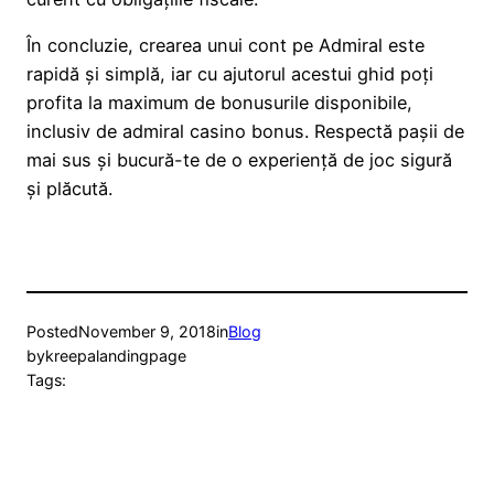
În concluzie, crearea unui cont pe Admiral este
rapidă și simplă, iar cu ajutorul acestui ghid poți
profita la maximum de bonusurile disponibile,
inclusiv de admiral casino bonus. Respectă pașii de
mai sus și bucură-te de o experiență de joc sigură
și plăcută.
Posted
November 9, 2018
in
Blog
by
kreepalandingpage
Tags: