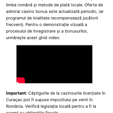
limba română și metode de plată locale. Oferta de
admiral casino bonus este actualizată periodic, iar
programul de loialitate recompensează jucătorii
frecvenți. Pentru o demonstrație vizuală a
procesului de înregistrare și a bonusurilor,
urmărește acest ghid video:
Important:
Câștigurile de la cazinourile licențiate în
Curaçao pot fi supuse impozitului pe venit în
România. Verifică legislația locală pentru a fi la
curent cu obligațiile fiscale.