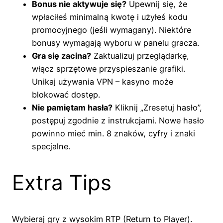
Bonus nie aktywuje się?
Upewnij się, że
wpłaciłeś minimalną kwotę i użyłeś kodu
promocyjnego (jeśli wymagany). Niektóre
bonusy wymagają wyboru w panelu gracza.
Gra się zacina?
Zaktualizuj przeglądarkę,
włącz sprzętowe przyspieszanie grafiki.
Unikaj używania VPN – kasyno może
blokować dostęp.
Nie pamiętam hasła?
Kliknij „Zresetuj hasło”,
postępuj zgodnie z instrukcjami. Nowe hasło
powinno mieć min. 8 znaków, cyfry i znaki
specjalne.
Extra Tips
Wybieraj gry z wysokim RTP (Return to Player).