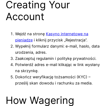
Creating Your
Account
Wejdź na stronę
Kasyno internetowe na
pieniadze
i kliknij przycisk „Rejestracja”.
Wypełnij formularz danymi: e-mail, hasło, data
urodzenia, adres.
Zaakceptuj regulamin i politykę prywatności.
Potwierdź adres e-mail klikając w link wysłany
na skrzynkę.
Dokończ weryfikację tożsamości (KYC) –
prześlij skan dowodu i rachunku za media.
How Wagering