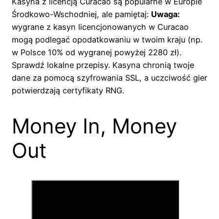
Kasyna z licencją Curacao są popularne w Europie
Środkowo-Wschodniej, ale pamiętaj:
Uwaga:
wygrane z kasyn licencjonowanych w Curacao
mogą podlegać opodatkowaniu w twoim kraju (np.
w Polsce 10% od wygranej powyżej 2280 zł).
Sprawdź lokalne przepisy. Kasyna chronią twoje
dane za pomocą szyfrowania SSL, a uczciwość gier
potwierdzają certyfikaty RNG.
Money In, Money
Out