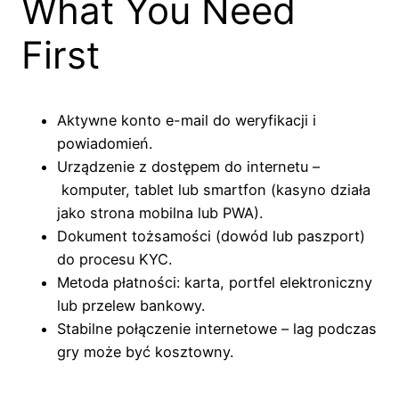
What You Need
First
Aktywne konto e-mail do weryfikacji i
powiadomień.
Urządzenie z dostępem do internetu –
komputer, tablet lub smartfon (kasyno działa
jako strona mobilna lub PWA).
Dokument tożsamości (dowód lub paszport)
do procesu KYC.
Metoda płatności: karta, portfel elektroniczny
lub przelew bankowy.
Stabilne połączenie internetowe – lag podczas
gry może być kosztowny.