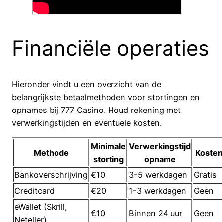
Financiële operaties
Hieronder vindt u een overzicht van de
belangrijkste betaalmethoden voor stortingen en
opnames bij 777 Casino. Houd rekening met
verwerkingstijden en eventuele kosten.
Minimale
Verwerkingstijd
Methode
Koste
storting
opname
Bankoverschrijving
€10
3-5 werkdagen
Gratis
Creditcard
€20
1-3 werkdagen
Geen
eWallet (Skrill,
€10
Binnen 24 uur
Geen
Neteller)