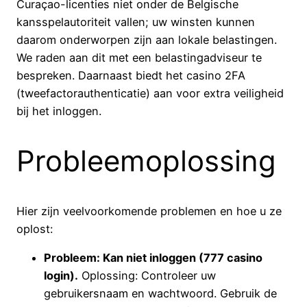
Curaçao-licenties niet onder de Belgische
kansspelautoriteit vallen; uw winsten kunnen
daarom onderworpen zijn aan lokale belastingen.
We raden aan dit met een belastingadviseur te
bespreken. Daarnaast biedt het casino 2FA
(tweefactorauthenticatie) aan voor extra veiligheid
bij het inloggen.
Probleemoplossing
Hier zijn veelvoorkomende problemen en hoe u ze
oplost:
Probleem: Kan niet inloggen (777 casino
login).
Oplossing: Controleer uw
gebruikersnaam en wachtwoord. Gebruik de