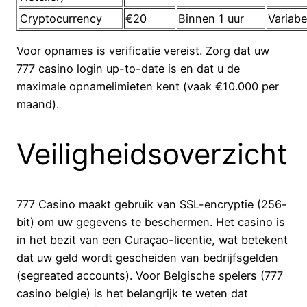
Cryptocurrency
€20
Binnen 1 uur
Variabe
Voor opnames is verificatie vereist. Zorg dat uw
777 casino login up-to-date is en dat u de
maximale opnamelimieten kent (vaak €10.000 per
maand).
Veiligheidsoverzicht
777 Casino maakt gebruik van SSL-encryptie (256-
bit) om uw gegevens te beschermen. Het casino is
in het bezit van een Curaçao-licentie, wat betekent
dat uw geld wordt gescheiden van bedrijfsgelden
(segreated accounts). Voor Belgische spelers (777
casino belgie) is het belangrijk te weten dat