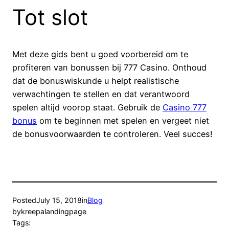
Tot slot
Met deze gids bent u goed voorbereid om te
profiteren van bonussen bij 777 Casino. Onthoud
dat de bonuswiskunde u helpt realistische
verwachtingen te stellen en dat verantwoord
spelen altijd voorop staat. Gebruik de
Casino 777
bonus
om te beginnen met spelen en vergeet niet
de bonusvoorwaarden te controleren. Veel succes!
Posted
July 15, 2018
in
Blog
by
kreepalandingpage
Tags: