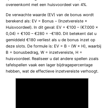
overeenkomt met een huisvoordeel van 4%.
De verwachte waarde (EV) van de bonus wordt
berekend als: EV = Bonus – (Inzetvereiste ×
Huisvoordeel). In dit geval: EV = €100 – (€7.000 ×
0,04) = €100 – €280 = -€180. Dit betekent dat u
gemiddeld €180 verliest als u de bonus inzet op
deze slots. De formule is: EV = B – (W × H), waarbij
B = bonusbedrag, W = inzetvereiste, H =
huisvoordeel. Realiseer u dat andere spellen zoals
tafelspellen vaak een lager bijdragepercentage
hebben, wat de effectieve inzetvereiste verhoogt.