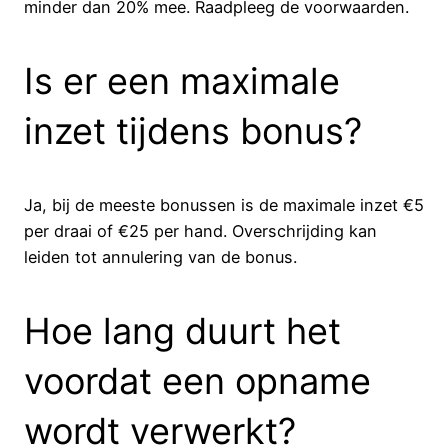
minder dan 20% mee. Raadpleeg de voorwaarden.
Is er een maximale
inzet tijdens bonus?
Ja, bij de meeste bonussen is de maximale inzet €5
per draai of €25 per hand. Overschrijding kan
leiden tot annulering van de bonus.
Hoe lang duurt het
voordat een opname
wordt verwerkt?