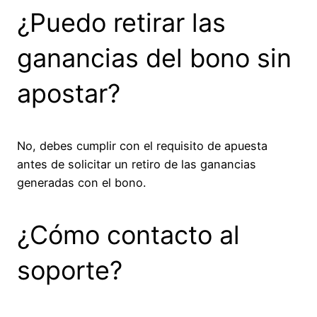
¿Puedo retirar las
ganancias del bono sin
apostar?
No, debes cumplir con el requisito de apuesta
antes de solicitar un retiro de las ganancias
generadas con el bono.
¿Cómo contacto al
soporte?