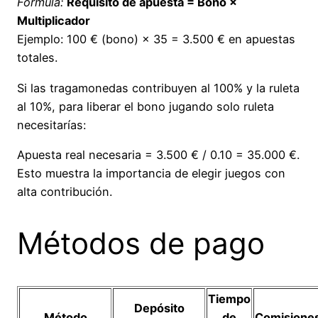
Fórmula:
Requisito de apuesta = Bono ×
Multiplicador
Ejemplo: 100 € (bono) × 35 = 3.500 € en apuestas
totales.
Si las tragamonedas contribuyen al 100% y la ruleta
al 10%, para liberar el bono jugando solo ruleta
necesitarías:
Apuesta real necesaria = 3.500 € / 0.10 = 35.000 €.
Esto muestra la importancia de elegir juegos con
alta contribución.
Métodos de pago
Tiempo
Depósito
Método
de
Comisione