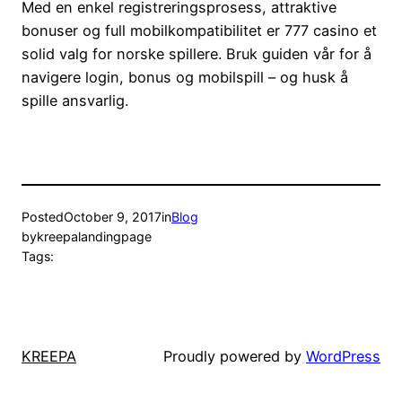
Med en enkel registreringsprosess, attraktive
bonuser og full mobilkompatibilitet er 777 casino et
solid valg for norske spillere. Bruk guiden vår for å
navigere login, bonus og mobilspill – og husk å
spille ansvarlig.
Posted
October 9, 2017
in
Blog
by
kreepalandingpage
Tags:
KREEPA
Proudly powered by
WordPress