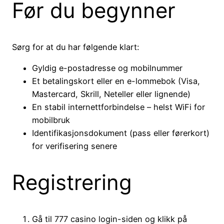
Før du begynner
Sørg for at du har følgende klart:
Gyldig e-postadresse og mobilnummer
Et betalingskort eller en e-lommebok (Visa,
Mastercard, Skrill, Neteller eller lignende)
En stabil internettforbindelse – helst WiFi for
mobilbruk
Identifikasjonsdokument (pass eller førerkort)
for verifisering senere
Registrering
Gå til 777 casino login-siden og klikk på