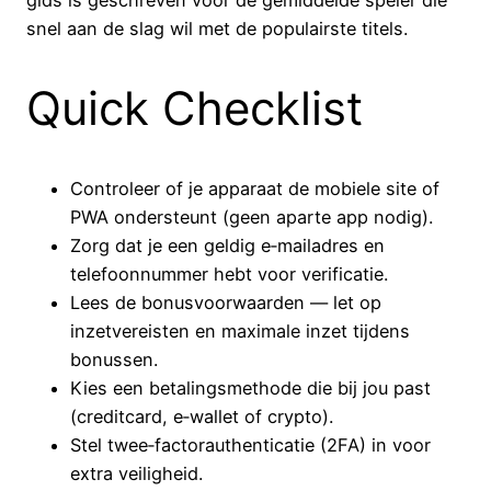
gids is geschreven voor de gemiddelde speler die
snel aan de slag wil met de populairste titels.
Quick Checklist
Controleer of je apparaat de mobiele site of
PWA ondersteunt (geen aparte app nodig).
Zorg dat je een geldig e‑mailadres en
telefoonnummer hebt voor verificatie.
Lees de bonusvoorwaarden — let op
inzetvereisten en maximale inzet tijdens
bonussen.
Kies een betalingsmethode die bij jou past
(creditcard, e‑wallet of crypto).
Stel twee‑factorauthenticatie (2FA) in voor
extra veiligheid.