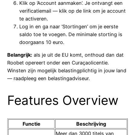
Klik op ‘Account aanmaken’. Je ontvangt een
verificatiemail — klik op de link om je account
te activeren.
Log in en ga naar ‘Stortingen’ om je eerste
saldo toe te voegen. De minimale storting is
doorgaans 10 euro.
Belangrijk:
als je uit de EU komt, onthoud dan dat
Roobet opereert onder een Curaçaolicentie.
Winsten zijn mogelijk belastingplichtig in jouw land
— raadpleeg een belastingadviseur.
Features Overview
Functie
Beschrijving
Meer dan 3000 titels van