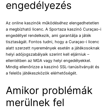
engedélyezés
Az online kaszinók működéséhez elengedhetetlen
a megbízható licenc. A Sportaza kaszinó Curaçao-i
engedéllyel rendelkezik, ami garantálja a játék
tisztaságát. Fontos tudni, hogy a Curaçao-i licenc
alatt szerzett nyeremények esetén a játékosoknak
helyi adójogszabályaik szerint kell eljárniuk –
ellentétben az MGA vagy helyi engedélyekkel.
Mindig ellenőrizze a kaszinó SSL-tanúsítványát és
a felelős játékeszközök elérhetőségét.
Amikor problémák
merülnek fel