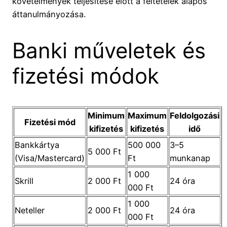
követelmények teljesítése előtt a feltételek alapos
áttanulmányozása.
Banki műveletek és
fizetési módok
Minimum
Maximum
Feldolgozási
Fizetési mód
kifizetés
kifizetés
idő
Bankkártya
500 000
3–5
5 000 Ft
(Visa/Mastercard)
Ft
munkanap
1 000
Skrill
2 000 Ft
24 óra
000 Ft
1 000
Neteller
2 000 Ft
24 óra
000 Ft