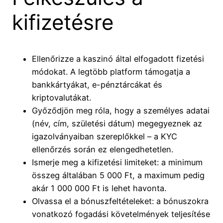
kifizetésre
Ellenőrizze a kaszinó által elfogadott fizetési
módokat. A legtöbb platform támogatja a
bankkártyákat, e-pénztárcákat és
kriptovalutákat.
Győződjön meg róla, hogy a személyes adatai
(név, cím, születési dátum) megegyeznek az
igazolványaiban szereplőkkel – a KYC
ellenőrzés során ez elengedhetetlen.
Ismerje meg a kifizetési limiteket: a minimum
összeg általában 5 000 Ft, a maximum pedig
akár 1 000 000 Ft is lehet havonta.
Olvassa el a bónuszfeltételeket: a bónuszokra
vonatkozó fogadási követelmények teljesítése