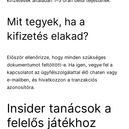
kifizetések általában 1–3 órán belül teljesülnek.
Mit tegyek, ha a
kifizetés elakad?
Először ellenőrizze, hogy minden szükséges
dokumentumot feltöltött-e. Ha igen, vegye fel a
kapcsolatot az ügyfélszolgálattal élő chaten vagy
e-mailben, és hivatkozzon a tranzakciós
azonosítóra.
Insider tanácsok a
felelős játékhoz