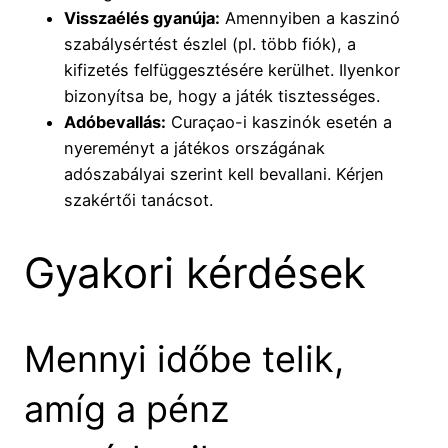
Visszaélés gyanúja:
Amennyiben a kaszinó
szabálysértést észlel (pl. több fiók), a
kifizetés felfüggesztésére kerülhet. Ilyenkor
bizonyítsa be, hogy a játék tisztességes.
Adóbevallás:
Curaçao-i kaszinók esetén a
nyereményt a játékos országának
adószabályai szerint kell bevallani. Kérjen
szakértői tanácsot.
Gyakori kérdések
Mennyi időbe telik,
amíg a pénz