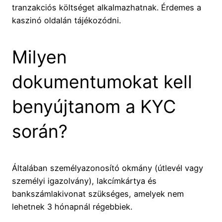
tranzakciós költséget alkalmazhatnak. Érdemes a
kaszinó oldalán tájékozódni.
Milyen
dokumentumokat kell
benyújtanom a KYC
során?
Általában személyazonosító okmány (útlevél vagy
személyi igazolvány), lakcímkártya és
bankszámlakivonat szükséges, amelyek nem
lehetnek 3 hónapnál régebbiek.