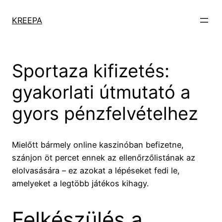
KREEPA
Sportaza kifizetés:
gyakorlati útmutató a
gyors pénzfelvételhez
Mielőtt bármely online kaszinóban befizetne,
szánjon öt percet ennek az ellenőrzőlistának az
elolvasására – ez azokat a lépéseket fedi le,
amelyeket a legtöbb játékos kihagy.
Felkészülés a