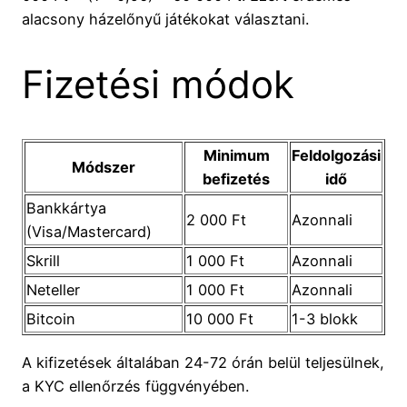
alacsony házelőnyű játékokat választani.
Fizetési módok
Minimum
Feldolgozási
Módszer
befizetés
idő
Bankkártya
2 000 Ft
Azonnali
(Visa/Mastercard)
Skrill
1 000 Ft
Azonnali
Neteller
1 000 Ft
Azonnali
Bitcoin
10 000 Ft
1-3 blokk
A kifizetések általában 24-72 órán belül teljesülnek,
a KYC ellenőrzés függvényében.