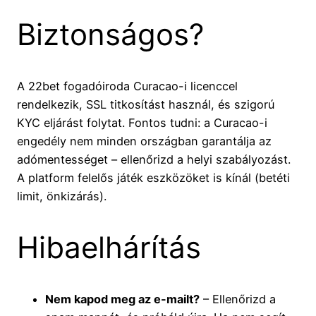
Biztonságos?
A 22bet fogadóiroda Curacao-i licenccel
rendelkezik, SSL titkosítást használ, és szigorú
KYC eljárást folytat. Fontos tudni: a Curacao-i
engedély nem minden országban garantálja az
adómentességet – ellenőrizd a helyi szabályozást.
A platform felelős játék eszközöket is kínál (betéti
limit, önkizárás).
Hibaelhárítás
Nem kapod meg az e-mailt?
– Ellenőrizd a