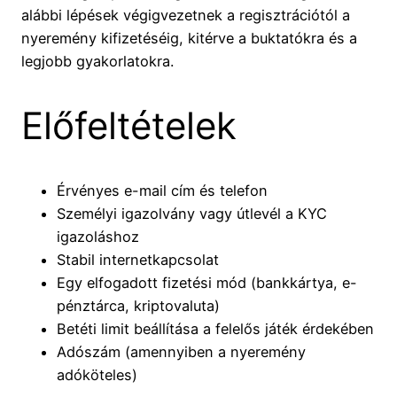
alábbi lépések végigvezetnek a regisztrációtól a
nyeremény kifizetéséig, kitérve a buktatókra és a
legjobb gyakorlatokra.
Előfeltételek
Érvényes e-mail cím és telefon
Személyi igazolvány vagy útlevél a KYC
igazoláshoz
Stabil internetkapcsolat
Egy elfogadott fizetési mód (bankkártya, e-
pénztárca, kriptovaluta)
Betéti limit beállítása a felelős játék érdekében
Adószám (amennyiben a nyeremény
adóköteles)