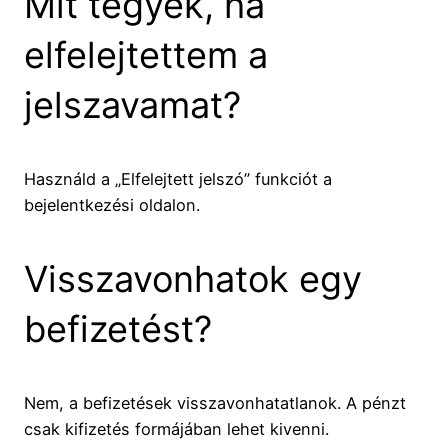
Mit tegyek, ha
elfelejtettem a
jelszavamat?
Használd a „Elfelejtett jelszó” funkciót a
bejelentkezési oldalon.
Visszavonhatok egy
befizetést?
Nem, a befizetések visszavonhatatlanok. A pénzt
csak kifizetés formájában lehet kivenni.