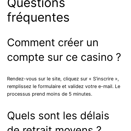
Questions
fréquentes
Comment créer un
compte sur ce casino ?
Rendez-vous sur le site, cliquez sur « S’inscrire »,
remplissez le formulaire et validez votre e-mail. Le
processus prend moins de 5 minutes.
Quels sont les délais
de retrait moyens ?