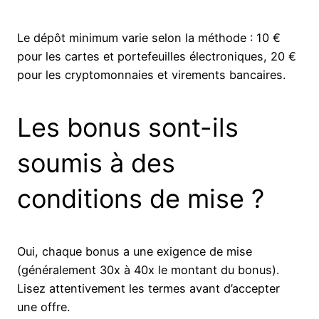
Le dépôt minimum varie selon la méthode : 10 €
pour les cartes et portefeuilles électroniques, 20 €
pour les cryptomonnaies et virements bancaires.
Les bonus sont-ils
soumis à des
conditions de mise ?
Oui, chaque bonus a une exigence de mise
(généralement 30x à 40x le montant du bonus).
Lisez attentivement les termes avant d’accepter
une offre.