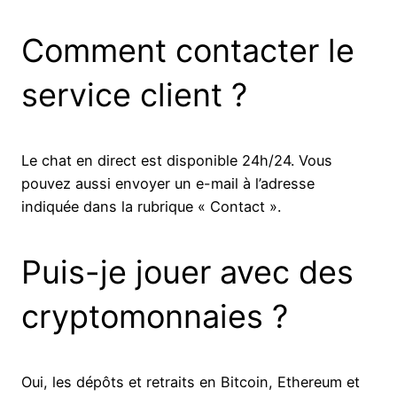
Comment contacter le
service client ?
Le chat en direct est disponible 24h/24. Vous
pouvez aussi envoyer un e-mail à l’adresse
indiquée dans la rubrique « Contact ».
Puis-je jouer avec des
cryptomonnaies ?
Oui, les dépôts et retraits en Bitcoin, Ethereum et