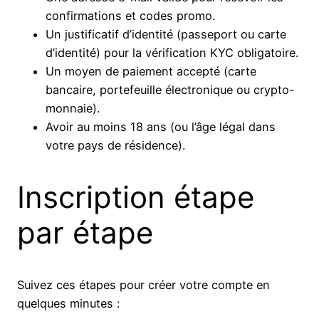
confirmations et codes promo.
Un justificatif d’identité (passeport ou carte
d’identité) pour la vérification KYC obligatoire.
Un moyen de paiement accepté (carte
bancaire, portefeuille électronique ou crypto-
monnaie).
Avoir au moins 18 ans (ou l’âge légal dans
votre pays de résidence).
Inscription étape
par étape
Suivez ces étapes pour créer votre compte en
quelques minutes :