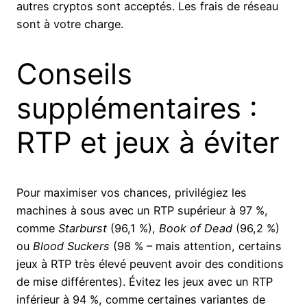
autres cryptos sont acceptés. Les frais de réseau
sont à votre charge.
Conseils
supplémentaires :
RTP et jeux à éviter
Pour maximiser vos chances, privilégiez les
machines à sous avec un RTP supérieur à 97 %,
comme
Starburst
(96,1 %),
Book of Dead
(96,2 %)
ou
Blood Suckers
(98 % – mais attention, certains
jeux à RTP très élevé peuvent avoir des conditions
de mise différentes). Évitez les jeux avec un RTP
inférieur à 94 %, comme certaines variantes de