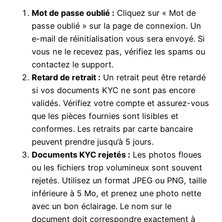
Mot de passe oublié :
Cliquez sur « Mot de
passe oublié » sur la page de connexion. Un
e-mail de réinitialisation vous sera envoyé. Si
vous ne le recevez pas, vérifiez les spams ou
contactez le support.
Retard de retrait :
Un retrait peut être retardé
si vos documents KYC ne sont pas encore
validés. Vérifiez votre compte et assurez-vous
que les pièces fournies sont lisibles et
conformes. Les retraits par carte bancaire
peuvent prendre jusqu’à 5 jours.
Documents KYC rejetés :
Les photos floues
ou les fichiers trop volumineux sont souvent
rejetés. Utilisez un format JPEG ou PNG, taille
inférieure à 5 Mo, et prenez une photo nette
avec un bon éclairage. Le nom sur le
document doit correspondre exactement à