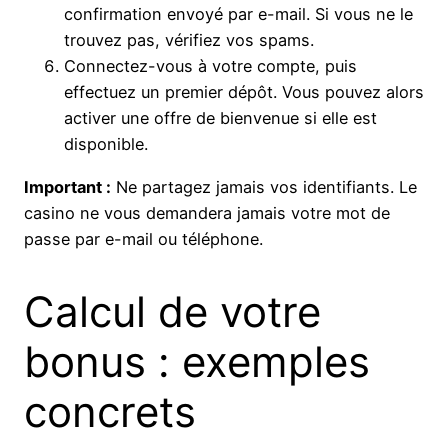
confirmation envoyé par e-mail. Si vous ne le
trouvez pas, vérifiez vos spams.
Connectez-vous à votre compte, puis
effectuez un premier dépôt. Vous pouvez alors
activer une offre de bienvenue si elle est
disponible.
Important :
Ne partagez jamais vos identifiants. Le
casino ne vous demandera jamais votre mot de
passe par e-mail ou téléphone.
Calcul de votre
bonus : exemples
concrets