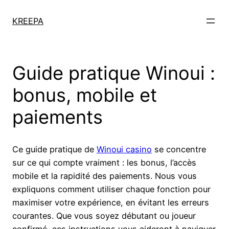
KREEPA
Guide pratique Winoui :
bonus, mobile et
paiements
Ce guide pratique de
Winoui casino
se concentre
sur ce qui compte vraiment : les bonus, l’accès
mobile et la rapidité des paiements. Nous vous
expliquons comment utiliser chaque fonction pour
maximiser votre expérience, en évitant les erreurs
courantes. Que vous soyez débutant ou joueur