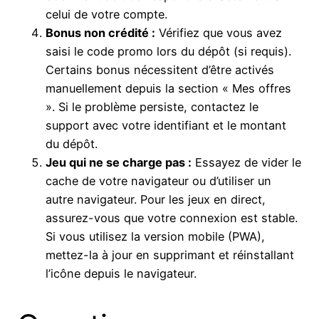
celui de votre compte.
Bonus non crédité :
Vérifiez que vous avez
saisi le code promo lors du dépôt (si requis).
Certains bonus nécessitent d’être activés
manuellement depuis la section « Mes offres
». Si le problème persiste, contactez le
support avec votre identifiant et le montant
du dépôt.
Jeu qui ne se charge pas :
Essayez de vider le
cache de votre navigateur ou d’utiliser un
autre navigateur. Pour les jeux en direct,
assurez-vous que votre connexion est stable.
Si vous utilisez la version mobile (PWA),
mettez-la à jour en supprimant et réinstallant
l’icône depuis le navigateur.