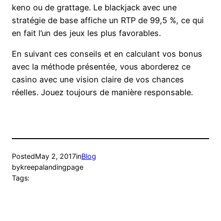
keno ou de grattage. Le blackjack avec une
stratégie de base affiche un RTP de 99,5 %, ce qui
en fait l’un des jeux les plus favorables.
En suivant ces conseils et en calculant vos bonus
avec la méthode présentée, vous aborderez ce
casino avec une vision claire de vos chances
réelles. Jouez toujours de manière responsable.
Posted
May 2, 2017
in
Blog
by
kreepalandingpage
Tags: