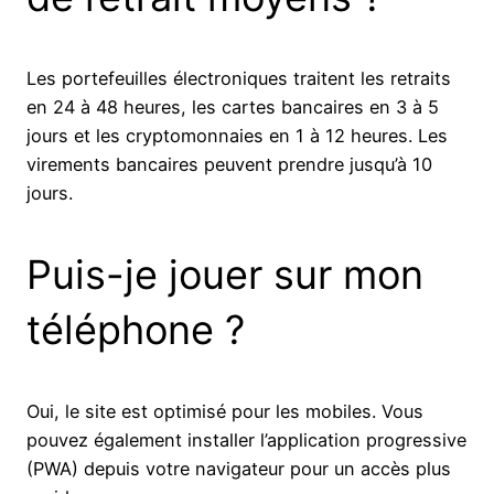
Les portefeuilles électroniques traitent les retraits
en 24 à 48 heures, les cartes bancaires en 3 à 5
jours et les cryptomonnaies en 1 à 12 heures. Les
virements bancaires peuvent prendre jusqu’à 10
jours.
Puis-je jouer sur mon
téléphone ?
Oui, le site est optimisé pour les mobiles. Vous
pouvez également installer l’application progressive
(PWA) depuis votre navigateur pour un accès plus