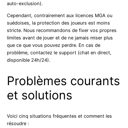
auto-exclusion).
Cependant, contrairement aux licences MGA ou
suédoises, la protection des joueurs est moins
stricte. Nous recommandons de fixer vos propres
limites avant de jouer et de ne jamais miser plus
que ce que vous pouvez perdre. En cas de
problème, contactez le support (chat en direct,
disponible 24h/24).
Problèmes courants
et solutions
Voici cinq situations fréquentes et comment les
résoudre :