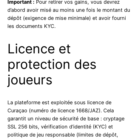
Important :
Pour retirer vos gains, vous devrez
d’abord avoir misé au moins une fois le montant du
dépôt (exigence de mise minimale) et avoir fourni
les documents KYC.
Licence et
protection des
joueurs
La plateforme est exploitée sous licence de
Curaçao (numéro de licence 1668/JAZ). Cela
garantit un niveau de sécurité de base : cryptage
SSL 256 bits, vérification d’identité (KYC) et
politique de jeu responsable (limites de dépôt,