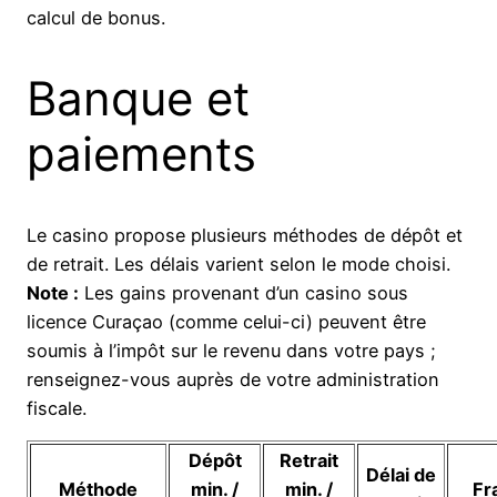
calcul de bonus.
Banque et
paiements
Le casino propose plusieurs méthodes de dépôt et
de retrait. Les délais varient selon le mode choisi.
Note :
Les gains provenant d’un casino sous
licence Curaçao (comme celui-ci) peuvent être
soumis à l’impôt sur le revenu dans votre pays ;
renseignez-vous auprès de votre administration
fiscale.
Dépôt
Retrait
Délai de
Méthode
min. /
min. /
Fr