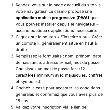
Rendez-vous sur la page d’accueil du site via
votre navigateur. Le casino propose une
application mobile progressive (PWA)
que
vous pouvez installer depuis le navigateur –
aucune boutique d’applications nécessaire.
Cliquez sur le bouton « S’inscrire » ou « Créer
un compte », généralement situé en haut à
droite.
Remplissez le formulaire : nom, prénom, date
de naissance, adresse e-mail, mot de passe.
Choisissez un mot de passe fort (12
caractères minimum avec majuscules, chiffres
et symboles).
Cochez la case pour accepter les conditions
générales et confirmez que vous avez plus de
18 ans.
Validez votre inscription via le lien de