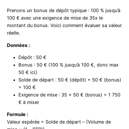
Prenons un bonus de dépôt typique : 100 % jusqu’à
100 € avec une exigence de mise de 35x le
montant du bonus. Voici comment évaluer sa valeur
réelle.
Données :
Dépôt : 50 €
Bonus : 50 € (100 % jusqu’à 100 €, donc max
50 € ici)
Solde de départ : 50 € (dépôt) + 50 € (bonus)
= 100 €
Exigence de mise : 35 × 50 € (bonus) = 1 750
€ à miser
Formule :
Valeur espérée = Solde de départ – (Volume de