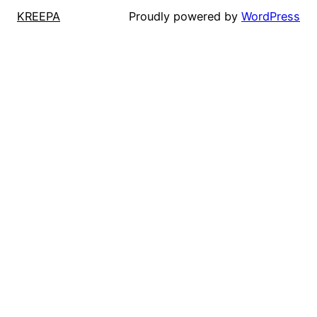
KREEPA
Proudly powered by
WordPress