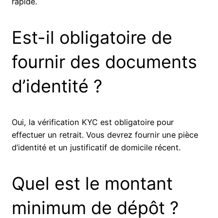
rapide.
Est-il obligatoire de
fournir des documents
d’identité ?
Oui, la vérification KYC est obligatoire pour
effectuer un retrait. Vous devrez fournir une pièce
d’identité et un justificatif de domicile récent.
Quel est le montant
minimum de dépôt ?