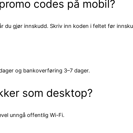
 promo codes på mobil?
du gjør innskudd. Skriv inn koden i feltet før innsk
 dager og bankoverføring 3–7 dager.
ikker som desktop?
vel unngå offentlig Wi-Fi.