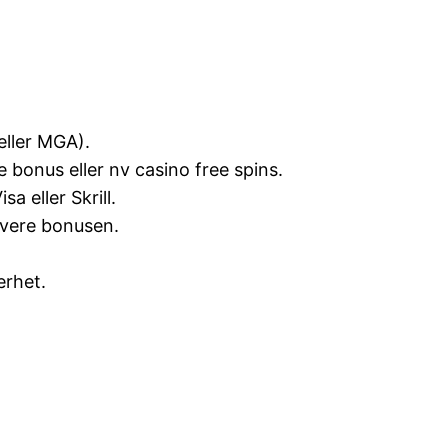
eller MGA).
 bonus eller nv casino free spins.
 eller Skrill.
ivere bonusen.
erhet.