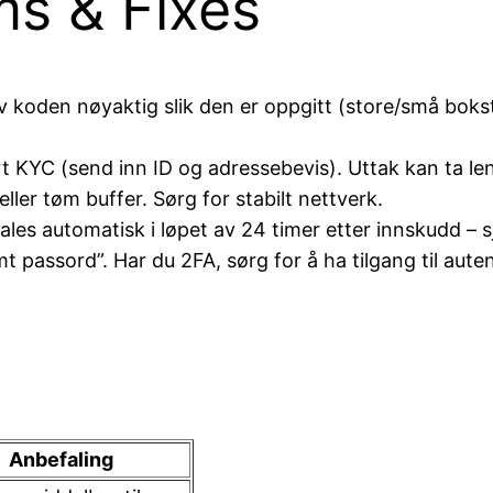
s & Fixes
v koden nøyaktig slik den er oppgitt (store/små bok
ørt KYC (send inn ID og adressebevis). Uttak kan ta leng
ler tøm buffer. Sørg for stabilt nettverk.
les automatisk i løpet av 24 timer etter innskudd – 
mt passord”. Har du 2FA, sørg for å ha tilgang til aut
Anbefaling