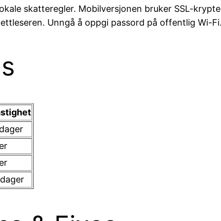
lokale skatteregler. Mobilversjonen bruker SSL-krypte
ttleseren. Unngå å oppgi passord på offentlig Wi-Fi
ds
stighet
dager
er
er
kdager