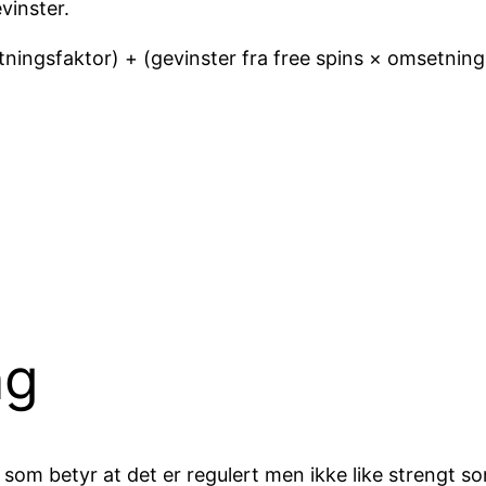
vinster.
ingsfaktor) + (gevinster fra free spins × omsetning
ng
 som betyr at det er regulert men ikke like strengt 