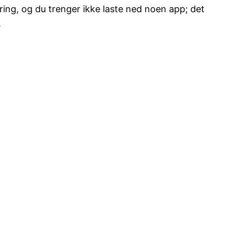
ring, og du trenger ikke laste ned noen app; det
.