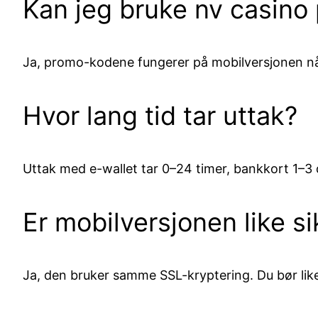
Kan jeg bruke nv casino
Ja, promo-kodene fungerer på mobilversjonen når 
Hvor lang tid tar uttak?
Uttak med e-wallet tar 0–24 timer, bankkort 1–3
Er mobilversjonen like s
Ja, den bruker samme SSL-kryptering. Du bør like