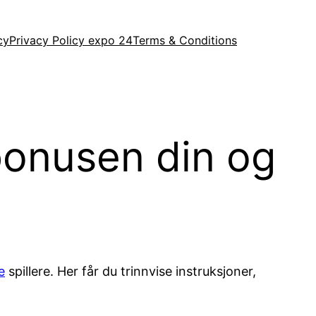
cy
Privacy Policy expo 24
Terms & Conditions
bonusen din og
e
spillere. Her får du trinnvise instruksjoner,