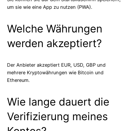
um sie wie eine App zu nutzen (PWA).
Welche Währungen
werden akzeptiert?
Der Anbieter akzeptiert EUR, USD, GBP und
mehrere Kryptowährungen wie Bitcoin und
Ethereum.
Wie lange dauert die
Verifizierung meines
Kontos?