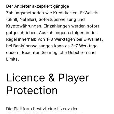
Der Anbieter akzeptiert gängige
Zahlungsmethoden wie Kreditkarten, E-Wallets
(Skrill, Neteller), Sofortüberweisung und
Kryptowährungen. Einzahlungen werden sofort
gutgeschrieben. Auszahlungen erfolgen in der
Regel innerhalb von 1–3 Werktagen bei E-Wallets,
bei Banküberweisungen kann es 3–7 Werktage
dauern. Beachten Sie mögliche Gebühren und
Limits.
Licence & Player
Protection
Die Plattform besitzt eine Lizenz der