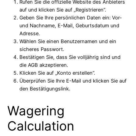
Rufen Sie die offizielle Website des Anbieters
auf und klicken Sie auf „Registrieren”.
Geben Sie Ihre persönlichen Daten ein: Vor-
und Nachname, E-Mail, Geburtsdatum und
Adresse.
Wählen Sie einen Benutzernamen und ein
sicheres Passwort.
Bestätigen Sie, dass Sie volljährig sind und
die AGB akzeptieren.
Klicken Sie auf „Konto erstellen”.
Überprüfen Sie Ihre E-Mail und klicken Sie auf
den Bestätigungslink.
Wagering
Calculation