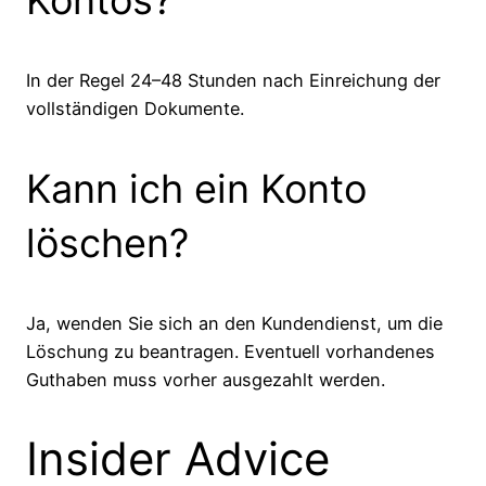
In der Regel 24–48 Stunden nach Einreichung der
vollständigen Dokumente.
Kann ich ein Konto
löschen?
Ja, wenden Sie sich an den Kundendienst, um die
Löschung zu beantragen. Eventuell vorhandenes
Guthaben muss vorher ausgezahlt werden.
Insider Advice