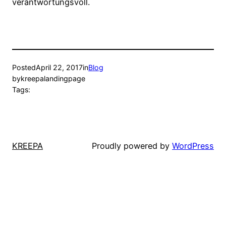
verantwortungsvoll.
Posted
April 22, 2017
in
Blog
by
kreepalandingpage
Tags:
KREEPA
Proudly powered by
WordPress