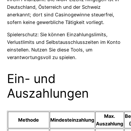
Deutschland, Österreich und der Schweiz
anerkannt; dort sind Casinogewinne steuerfrei,
sofern keine gewerbliche Tätigkeit vorliegt.
Spielerschutz: Sie können Einzahlungslimits,
Verlustlimits und Selbstausschlusszeiten im Konto
einstellen. Nutzen Sie diese Tools, um
verantwortungsvoll zu spielen.
Ein- und
Auszahlungen
Max.
Be
Methode
Mindesteinzahlung
Auszahlung