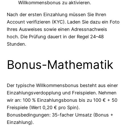
Willkommensbonus zu aktivieren.
Nach der ersten Einzahlung müssen Sie Ihren
Account verifizieren (KYC). Laden Sie dazu ein Foto
Ihres Ausweises sowie einen Adressnachweis
hoch. Die Prüfung dauert in der Regel 24–48
Stunden.
Bonus-Mathematik
Der typische Willkommensbonus besteht aus einer
Einzahlungsverdopplung und Freispielen. Nehmen
wir an: 100 % Einzahlungsbonus bis zu 100 € + 50
Freispiele (Wert 0,20 € pro Spin).
Bonusbedingungen: 35-facher Umsatz (Bonus +
Einzahlung).