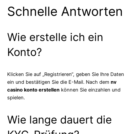
Schnelle Antworten
Wie erstelle ich ein
Konto?
Klicken Sie auf „Registrieren“, geben Sie Ihre Daten
ein und bestätigen Sie die E-Mail. Nach dem
nv
casino konto erstellen
können Sie einzahlen und
spielen.
Wie lange dauert die