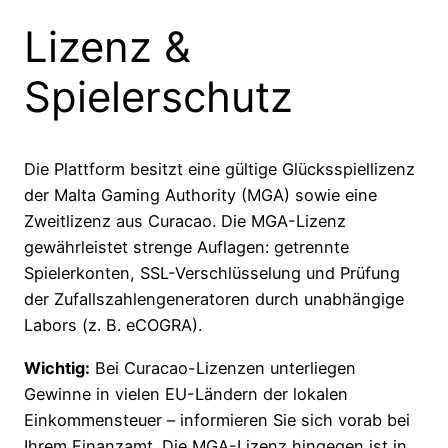
Lizenz &
Spielerschutz
Die Plattform besitzt eine gültige Glücksspiellizenz
der Malta Gaming Authority (MGA) sowie eine
Zweitlizenz aus Curacao. Die MGA-Lizenz
gewährleistet strenge Auflagen: getrennte
Spielerkonten, SSL-Verschlüsselung und Prüfung
der Zufallszahlengeneratoren durch unabhängige
Labors (z. B. eCOGRA).
Wichtig:
Bei Curacao-Lizenzen unterliegen
Gewinne in vielen EU-Ländern der lokalen
Einkommensteuer – informieren Sie sich vorab bei
Ihrem Finanzamt. Die MGA-Lizenz hingegen ist in