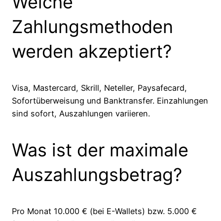
Welche
Zahlungsmethoden
werden akzeptiert?
Visa, Mastercard, Skrill, Neteller, Paysafecard,
Sofortüberweisung und Banktransfer. Einzahlungen
sind sofort, Auszahlungen variieren.
Was ist der maximale
Auszahlungsbetrag?
Pro Monat 10.000 € (bei E-Wallets) bzw. 5.000 €