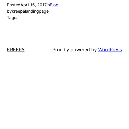
Posted
April 15, 2017
in
Blog
by
kreepalandingpage
Tags:
KREEPA
Proudly powered by
WordPress