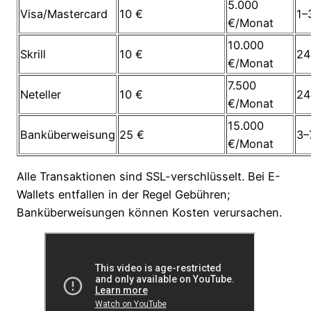
5.000
Visa/Mastercard
10 €
1–
€/Monat
10.000
Skrill
10 €
24
€/Monat
7.500
Neteller
10 €
24
€/Monat
15.000
Banküberweisung
25 €
3–
€/Monat
Alle Transaktionen sind SSL-verschlüsselt. Bei E-
Wallets entfallen in der Regel Gebühren;
Banküberweisungen können Kosten verursachen.