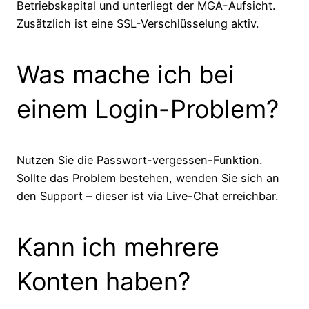
Betriebskapital und unterliegt der MGA-Aufsicht.
Zusätzlich ist eine SSL-Verschlüsselung aktiv.
Was mache ich bei
einem Login-Problem?
Nutzen Sie die Passwort-vergessen-Funktion.
Sollte das Problem bestehen, wenden Sie sich an
den Support – dieser ist via Live-Chat erreichbar.
Kann ich mehrere
Konten haben?