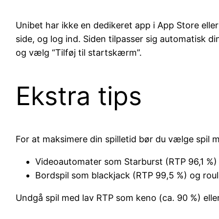
Unibet har ikke en dedikeret app i App Store ell
side, og log ind. Siden tilpasser sig automatisk 
og vælg “Tilføj til startskærm”.
Ekstra tips
For at maksimere din spilletid bør du vælge spil 
Videoautomater som Starburst (RTP 96,1 %)
Bordspil som blackjack (RTP 99,5 %) og roul
Undgå spil med lav RTP som keno (ca. 90 %) elle