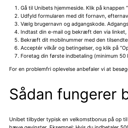
Gå til Unibets hjemmeside. Klik på knappen “O
Udfyld formularen med dit fornavn, efterna
Vælg brugernavn og adgangskode. Adgangsko
Indtast din e-mail og bekræft den via linket
Bekræft dit mobilnummer med den tilsendt
Acceptér vilkår og betingelser, og klik på “O
Foretag din første indbetaling (minimum 50 k
For en problemfri oplevelse anbefaler vi at besø
Sådan fungerer 
Unibet tilbyder typisk en velkomstbonus på op til
hæve gevinster. Eksempel: Hvis du indbetaler 50