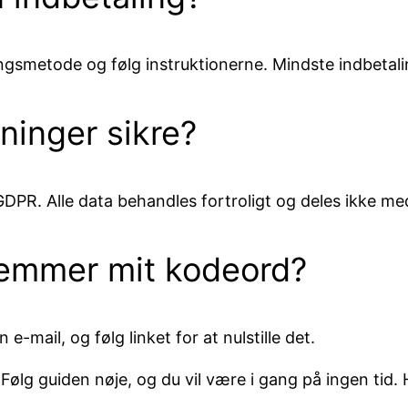
ingsmetode og følg instruktionerne. Mindste indbetalin
ninger sikre?
DPR. Alle data behandles fortroligt og deles ikke me
glemmer mit kodeord?
e-mail, og følg linket for at nulstille det.
Følg guiden nøje, og du vil være i gang på ingen tid. Hu