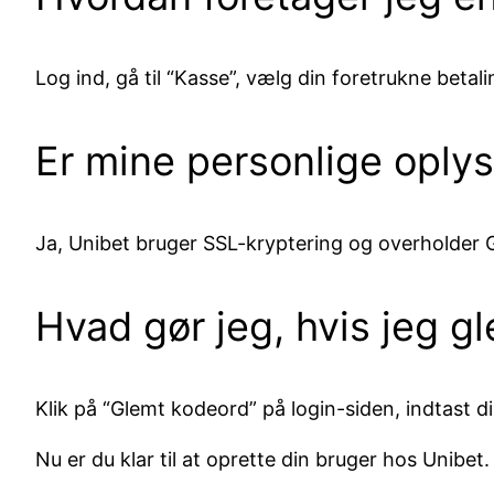
Log ind, gå til “Kasse”, vælg din foretrukne betal
Er mine personlige oplys
Ja, Unibet bruger SSL-kryptering og overholder G
Hvad gør jeg, hvis jeg 
Klik på “Glemt kodeord” på login-siden, indtast din 
Nu er du klar til at oprette din bruger hos Unibet. 