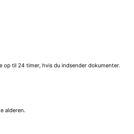
e op til 24 timer, hvis du indsender dokumenter.
e alderen.