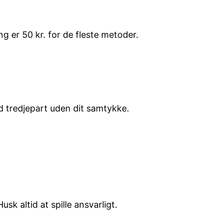
g er 50 kr. for de fleste metoder.
d tredjepart uden dit samtykke.
sk altid at spille ansvarligt.