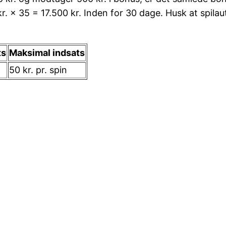
kr. × 35 = 17.500 kr. Inden for 30 dage. Husk at spil
ts
Maksimal indsats
50 kr. pr. spin