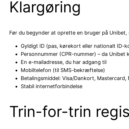
Klargøring
Før du begynder at oprette en bruger på Unibet, 
Gyldigt ID (pas, kørekort eller nationalt ID-k
Personnummer (CPR-nummer) – da Unibet kr
En e-mailadresse, du har adgang til
Mobiltelefon (til SMS-bekræftelse)
Betalingsmiddel: Visa/Dankort, Mastercard, Ne
Stabil internetforbindelse
Trin-for-trin regi