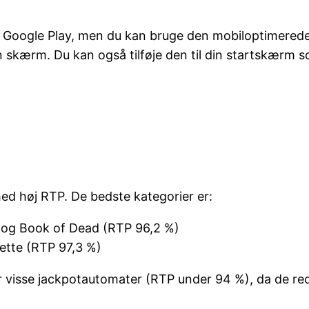
er Google Play, men du kan bruge den mobiloptimered
din skærm. Du kan også tilføje den til din startskærm
med høj RTP. De bedste kategorier er:
 og Book of Dead (RTP 96,2 %)
ette (RTP 97,3 %)
r visse jackpotautomater (RTP under 94 %), da de red