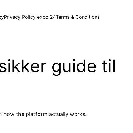
cy
Privacy Policy expo 24
Terms & Conditions
ikker guide til
on how the platform actually works.