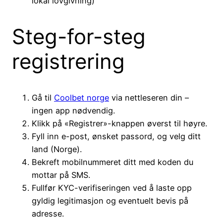
lokal lovgivning)
Steg-for-steg
registrering
Gå til
Coolbet norge
via nettleseren din –
ingen app nødvendig.
Klikk på «Registrer»-knappen øverst til høyre.
Fyll inn e-post, ønsket passord, og velg ditt
land (Norge).
Bekreft mobilnummeret ditt med koden du
mottar på SMS.
Fullfør KYC-verifiseringen ved å laste opp
gyldig legitimasjon og eventuelt bevis på
adresse.