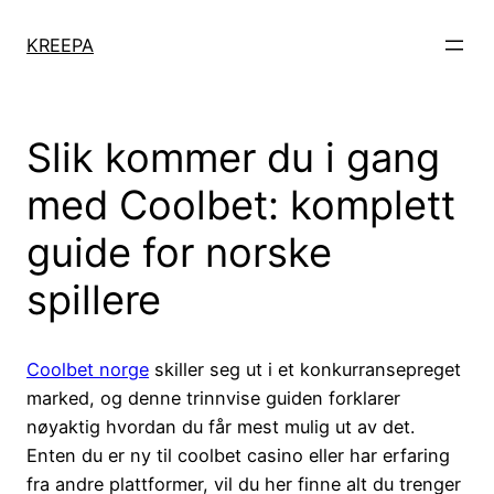
KREEPA
Slik kommer du i gang
med Coolbet: komplett
guide for norske
spillere
Coolbet norge
skiller seg ut i et konkurransepreget
marked, og denne trinnvise guiden forklarer
nøyaktig hvordan du får mest mulig ut av det.
Enten du er ny til coolbet casino eller har erfaring
fra andre plattformer, vil du her finne alt du trenger